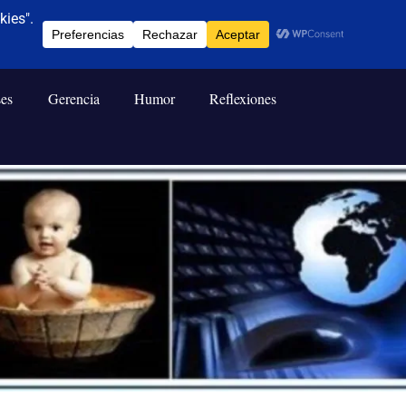
ses
Gerencia
Humor
Reflexiones