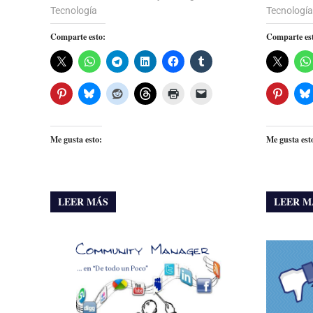
Tecnología
Tecnología
Comparte esto:
Comparte es
Me gusta esto:
Me gusta est
LEER MÁS
LEER M