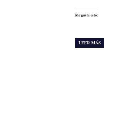
Me gusta esto:
LEER MÁS