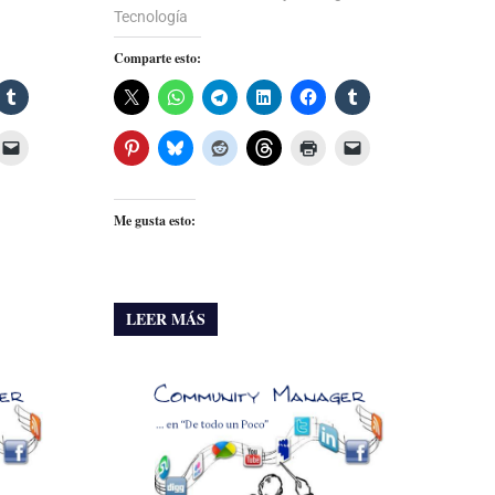
Tecnología
Comparte esto:
Me gusta esto:
LEER MÁS