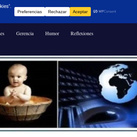
ses
Gerencia
Humor
Reflexiones