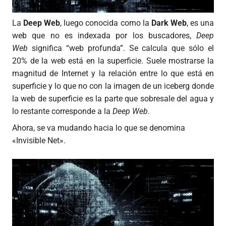
La
Deep Web
, luego conocida como la
Dark Web
, es una
web que no es indexada por los buscadores,
Deep
Web
significa “web profunda”. Se calcula que sólo el
20% de la web está en la superficie. Suele mostrarse la
magnitud de Internet y la relación entre lo que está en
superficie y lo que no con la imagen de un iceberg donde
la web de superficie es la parte que sobresale del agua y
lo restante corresponde a la
Deep Web
.
Ahora, se va mudando hacia lo que se denomina
«Invisible Net».