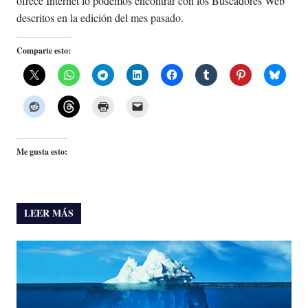
ofrece Internet lo podemos encontrar con los Buscadores Web
descritos en la edición del mes pasado.
Comparte esto:
Me gusta esto:
LEER MÁS