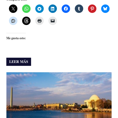
Me gusta esto:
LEER MÁS