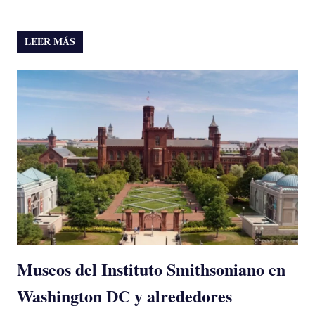
LEER MÁS
Museos del Instituto Smithsoniano en
Washington DC y alrededores