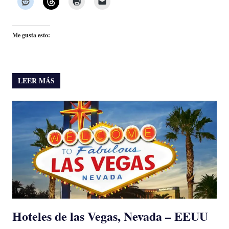
Me gusta esto:
LEER MÁS
Hoteles de las Vegas, Nevada – EEUU