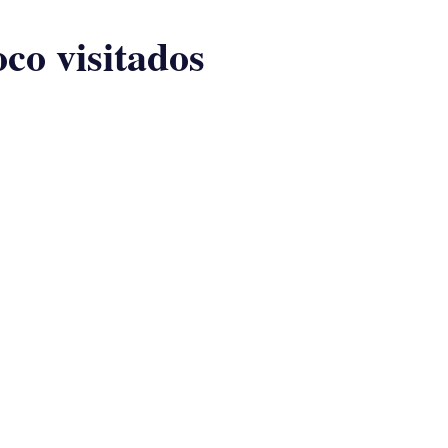
co visitados