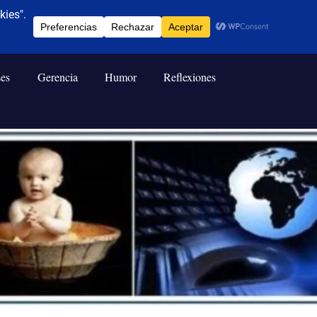
ses
Gerencia
Humor
Reflexiones