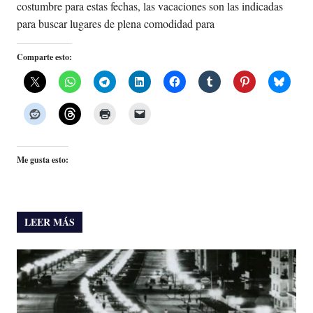
costumbre para estas fechas, las vacaciones son las indicadas
para buscar lugares de plena comodidad para
Comparte esto:
Me gusta esto:
LEER MÁS