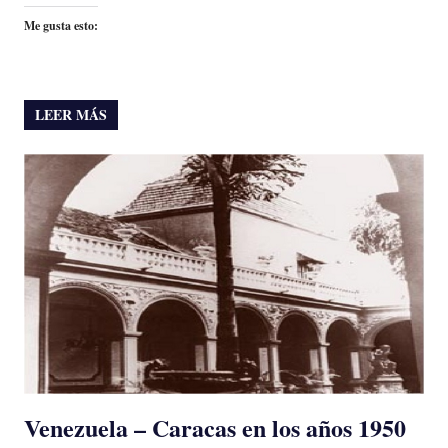
Me gusta esto:
LEER MÁS
Venezuela – Caracas en los años 1950