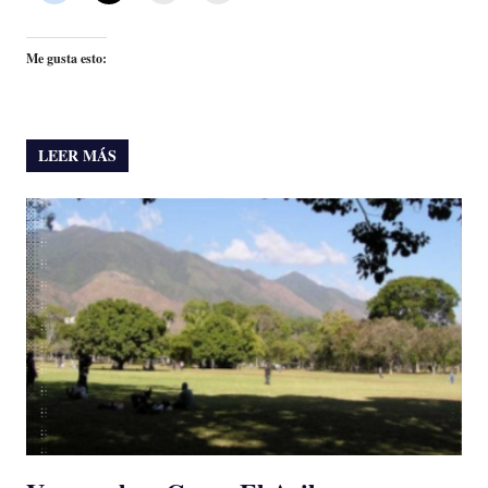
Me gusta esto:
LEER MÁS