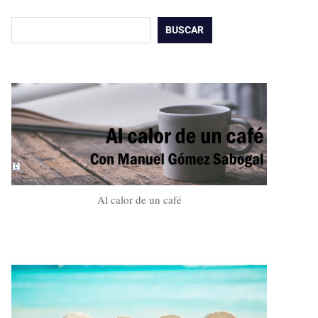
Buscar
BUSCAR
Al calor de un café