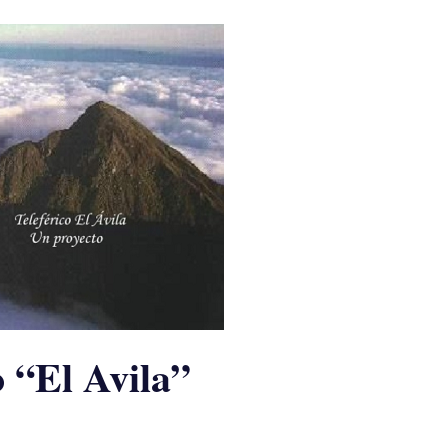
o “El Avila”