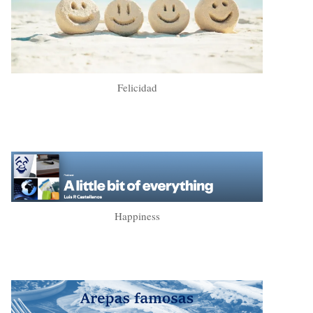
Felicidad
Happiness