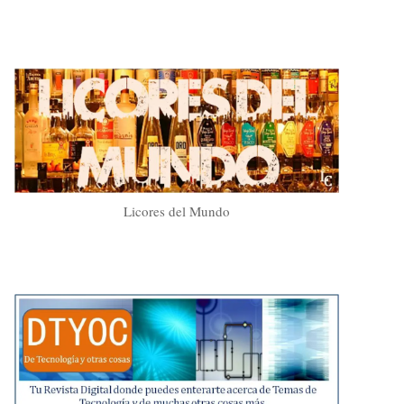
Licores del Mundo