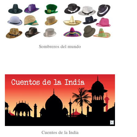
Sombreros del mundo
Cuentos de la India