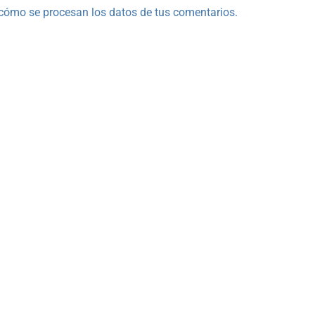
cómo se procesan los datos de tus comentarios.