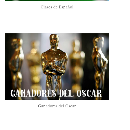
Clases de Español
Ganadores del Oscar