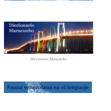
Diccionario Maracucho