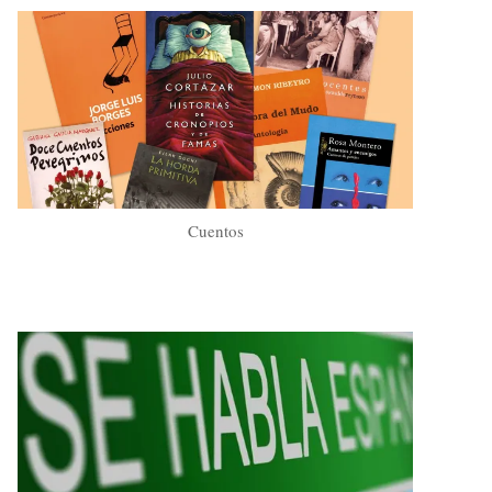
Cuentos