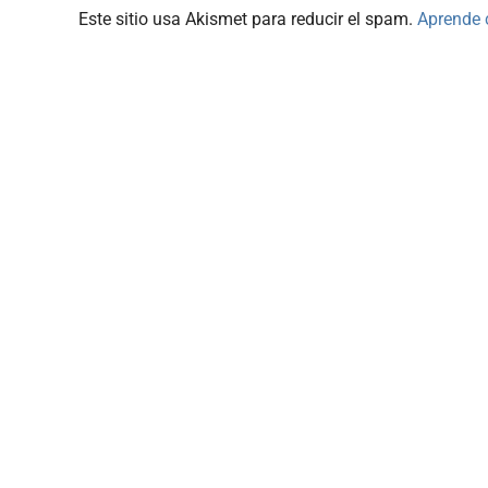
Este sitio usa Akismet para reducir el spam.
Aprende 