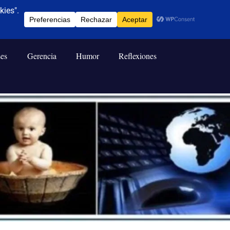
ses
Gerencia
Humor
Reflexiones