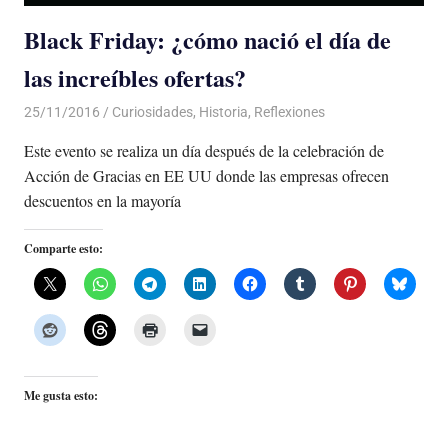
Black Friday: ¿cómo nació el día de
las increíbles ofertas?
25/11/2016
Luis Castellanos
Curiosidades
,
Historia
,
Reflexiones
Este evento se realiza un día después de la celebración de
Acción de Gracias en EE UU donde las empresas ofrecen
descuentos en la mayoría
Comparte esto:
Me gusta esto: