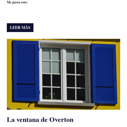
Me gusta esto:
LEER MÁS
La ventana de Overton