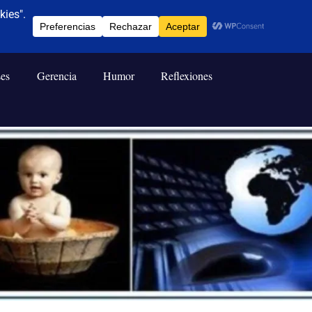
ses
Gerencia
Humor
Reflexiones