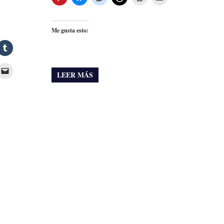
Me gusta esto:
LEER MÁS