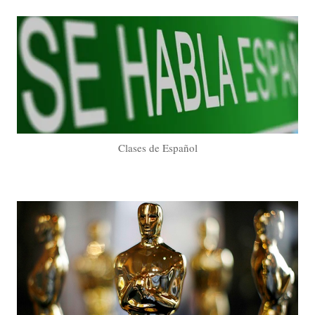
Clases de Español