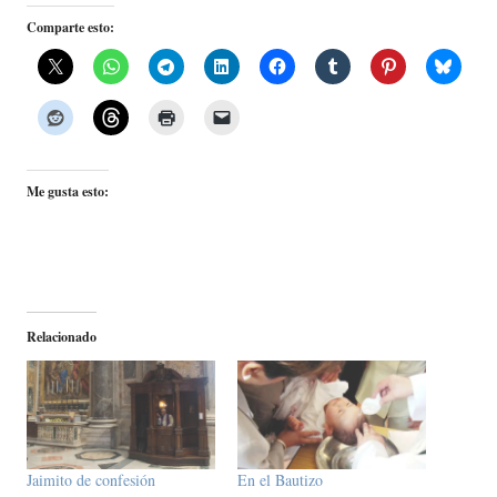
Comparte esto:
Me gusta esto:
Relacionado
Jaimito de confesión
En el Bautizo