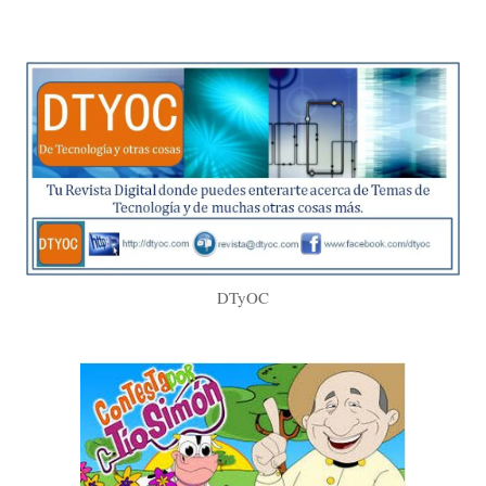
DTyOC