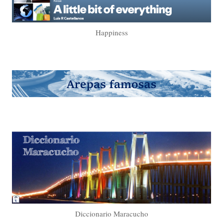
Happiness
Diccionario Maracucho