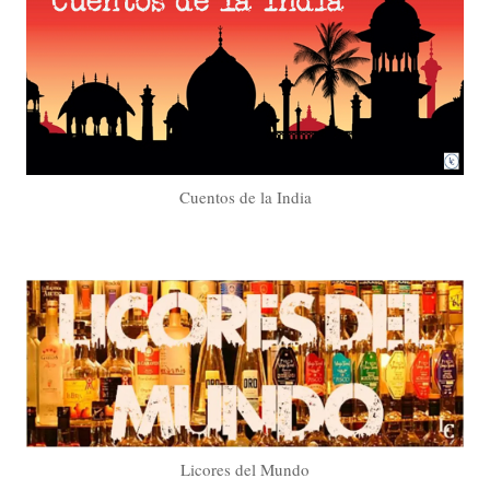
Cuentos de la India
Licores del Mundo