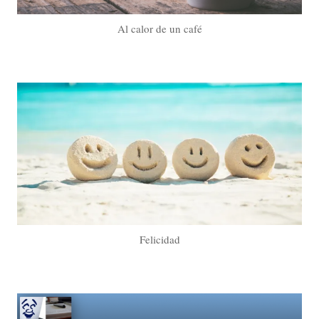
Al calor de un café
Felicidad