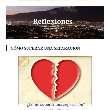
CÓMO SUPERAR UNA SEPARACIÓN