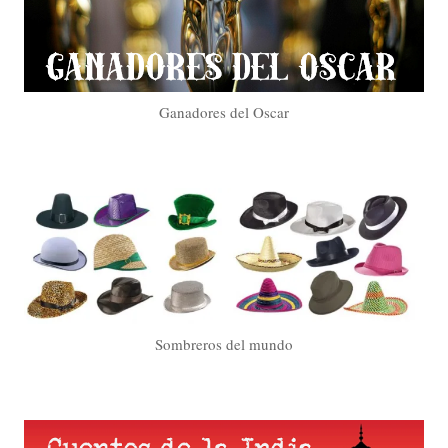
Ganadores del Oscar
Sombreros del mundo