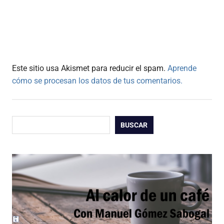
Este sitio usa Akismet para reducir el spam.
Aprende
cómo se procesan los datos de tus comentarios.
Buscar
BUSCAR