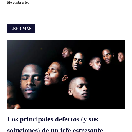
Me gusta esto:
LEER MÁS
Los principales defectos (y sus
soluciones) de un jefe estresante