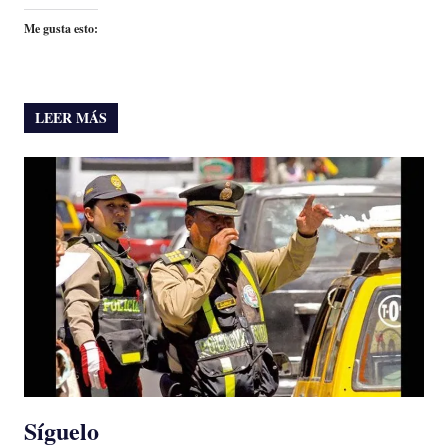
Me gusta esto:
LEER MÁS
Síguelo