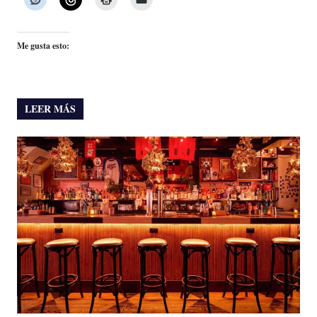
Me gusta esto:
LEER MÁS