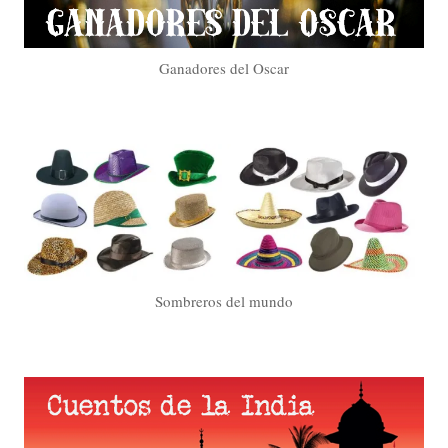
Ganadores del Oscar
Sombreros del mundo