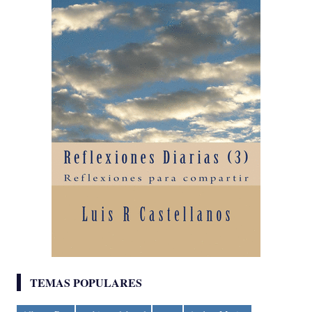
TEMAS POPULARES