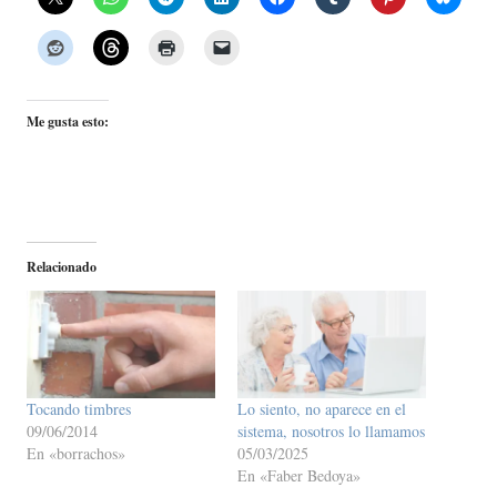
Me gusta esto:
Relacionado
Tocando timbres
Lo siento, no aparece en el
09/06/2014
sistema, nosotros lo llamamos
En «borrachos»
05/03/2025
En «Faber Bedoya»