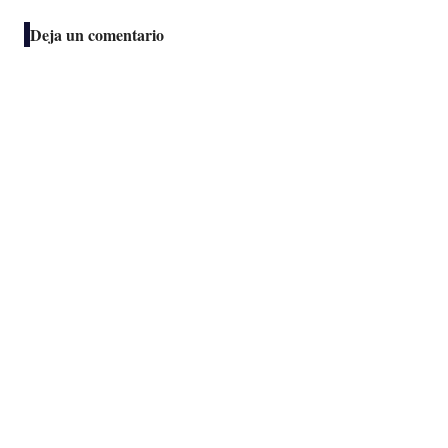
Deja un comentario