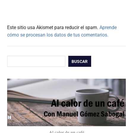
Este sitio usa Akismet para reducir el spam.
Aprende
cómo se procesan los datos de tus comentarios.
Buscar
BUSCAR
Al calor de un café