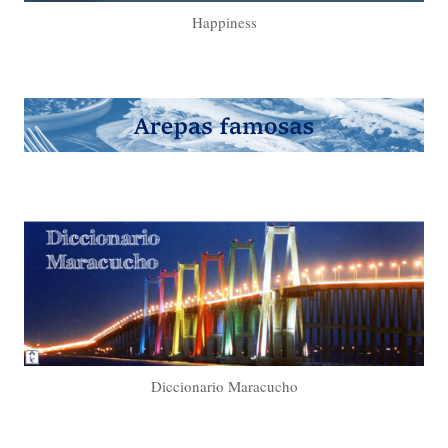
Happiness
Diccionario Maracucho