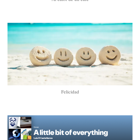
Felicidad