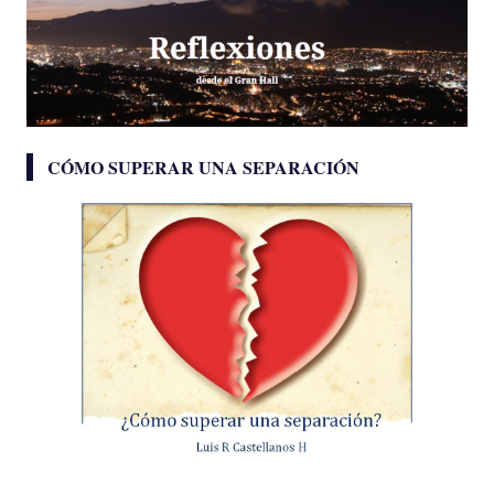
CÓMO SUPERAR UNA SEPARACIÓN