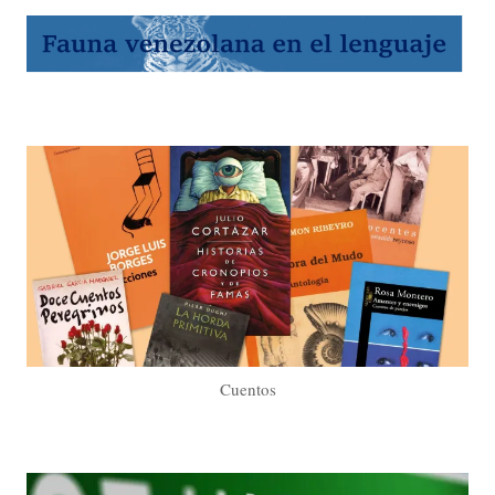
Cuentos