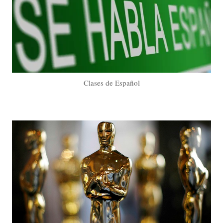
Clases de Español