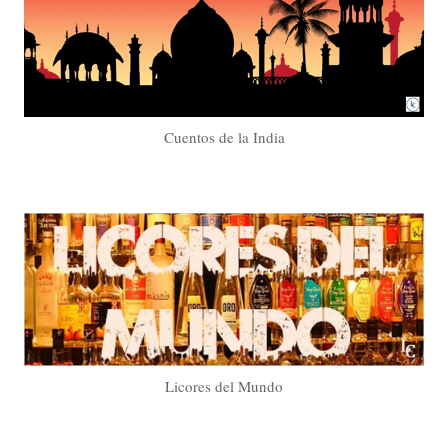
Cuentos de la India
Licores del Mundo