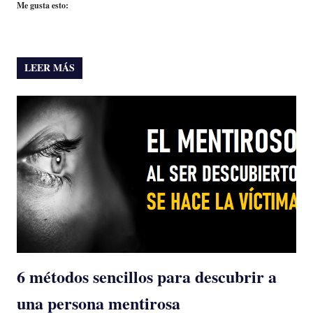
Me gusta esto:
LEER MÁS
6 métodos sencillos para descubrir a
una persona mentirosa