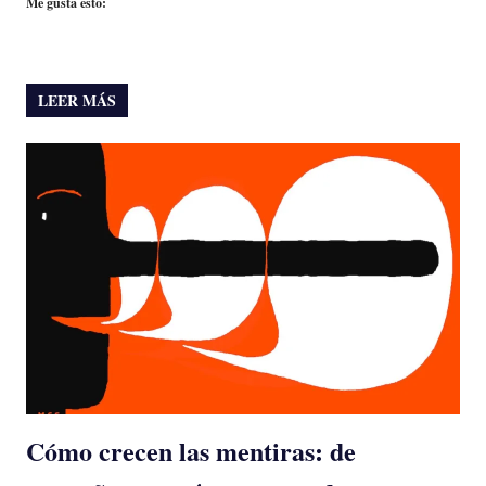
Me gusta esto:
LEER MÁS
Cómo crecen las mentiras: de