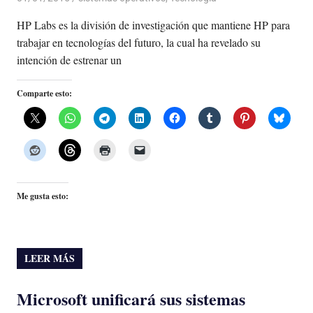
HP Labs es la división de investigación que mantiene HP para
trabajar en tecnologías del futuro, la cual ha revelado su
intención de estrenar un
Comparte esto:
Me gusta esto:
LEER MÁS
Microsoft unificará sus sistemas