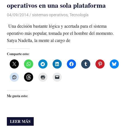
operativos en una sola plataforma
04/09/2014
Luis Castellanos
sistemas operativos
,
Tecnología
Una decisión bastante lógica y acertada para el sistema
operativo más popular, tomada por el hombre del momento.
Satya Nadella, la mente al cargo de
Comparte esto:
Me gusta esto:
LEER MÁS