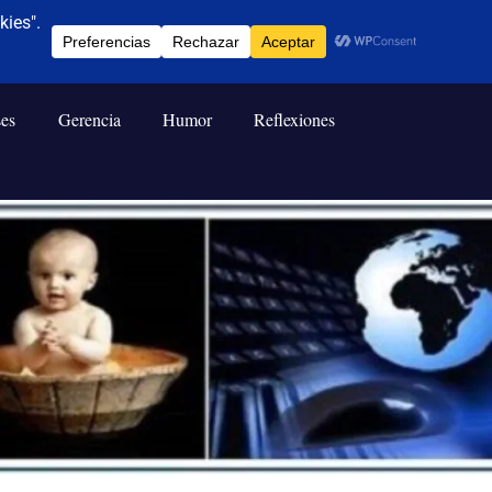
ses
Gerencia
Humor
Reflexiones