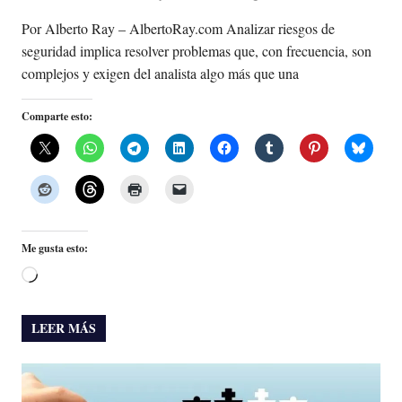
Por Alberto Ray – AlbertoRay.com Analizar riesgos de
seguridad implica resolver problemas que, con frecuencia, son
complejos y exigen del analista algo más que una
Comparte esto:
Me gusta esto:
Cargando...
LEER MÁS