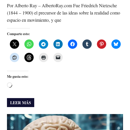
Por Alberto Ray – AlbertoRay.com Fue Friedrich Nietzsche
(1844 – 1900) el precursor de las ideas sobre la realidad como
espacio en movimiento, y que
Comparte esto:
Me gusta esto:
Cargando...
LEER MÁS