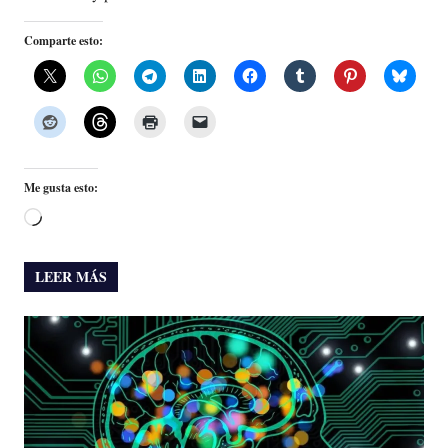
Comparte esto:
Me gusta esto:
Cargando...
LEER MÁS