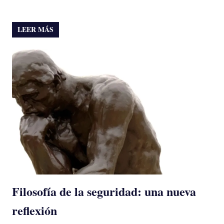
LEER MÁS
Filosofía de la seguridad: una nueva
reflexión