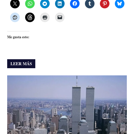
Me gusta esto:
LEER MÁS