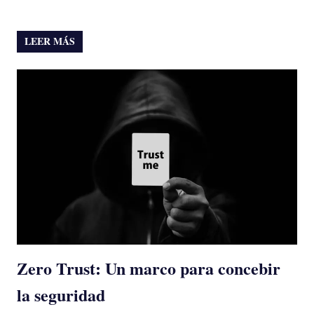
LEER MÁS
Zero Trust: Un marco para concebir
la seguridad