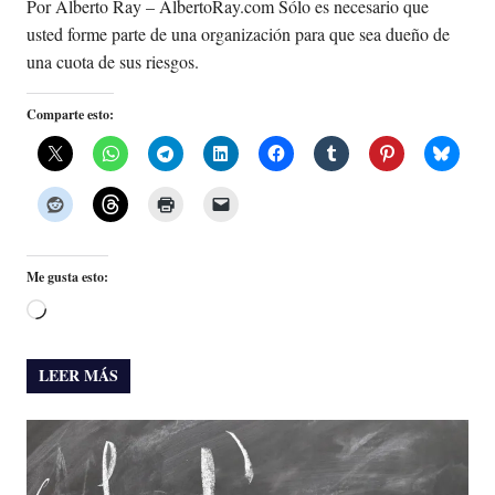
Por Alberto Ray – AlbertoRay.com Sólo es necesario que
usted forme parte de una organización para que sea dueño de
una cuota de sus riesgos.
Comparte esto:
Me gusta esto:
Cargando...
LEER MÁS