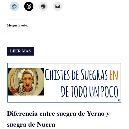
Me gusta esto:
LEER MÁS
Diferencia entre suegra de Yerno y
suegra de Nuera