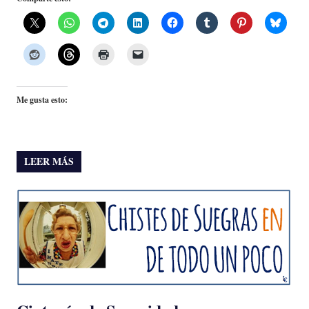
Me gusta esto:
LEER MÁS