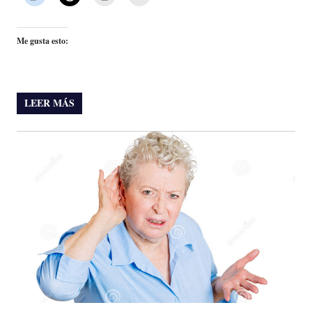
Me gusta esto:
LEER MÁS