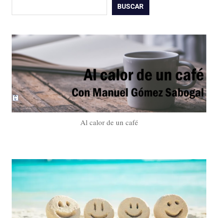
Buscar
BUSCAR
Al calor de un café