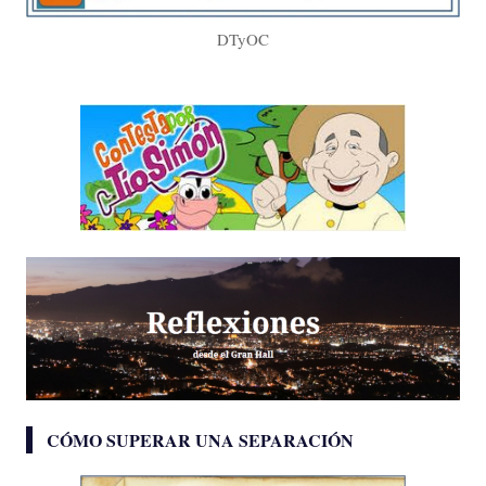
DTyOC
CÓMO SUPERAR UNA SEPARACIÓN