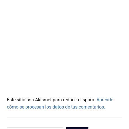
Este sitio usa Akismet para reducir el spam.
Aprende
cómo se procesan los datos de tus comentarios.