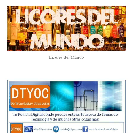
Licores del Mundo