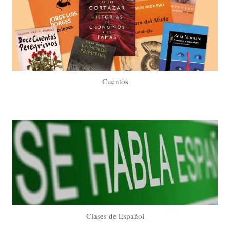
Cuentos
Clases de Español