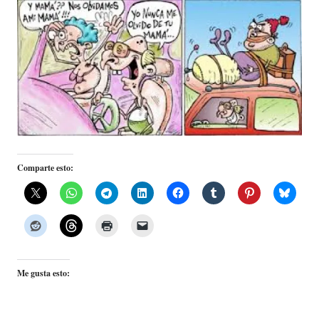
Comparte esto:
Me gusta esto: