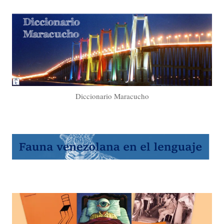
Diccionario Maracucho