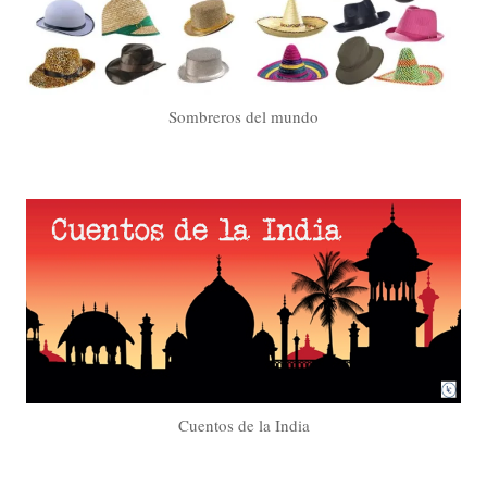
Sombreros del mundo
Cuentos de la India