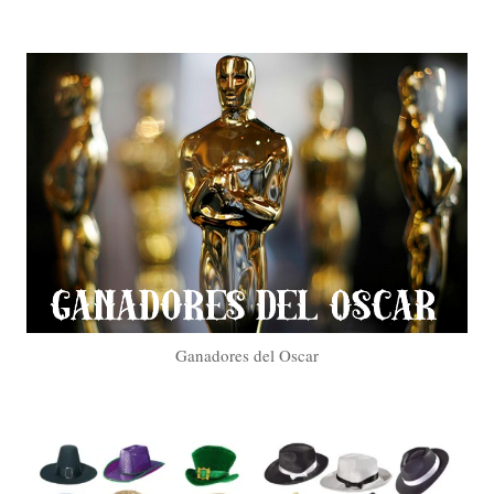
Ganadores del Oscar