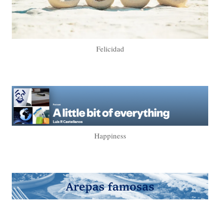
Felicidad
Happiness