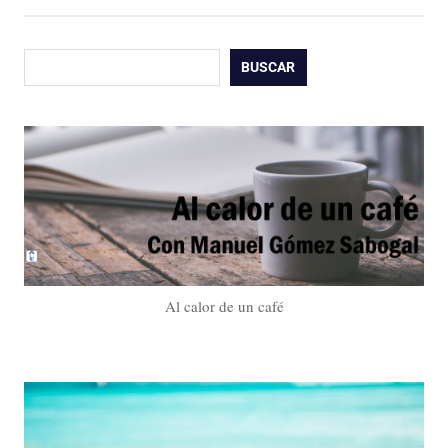
Buscar
BUSCAR
Al calor de un café