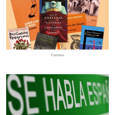
Cuentos