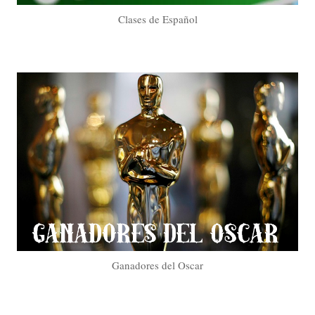
Clases de Español
Ganadores del Oscar