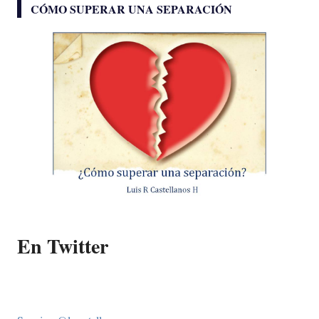
CÓMO SUPERAR UNA SEPARACIÓN
En Twitter