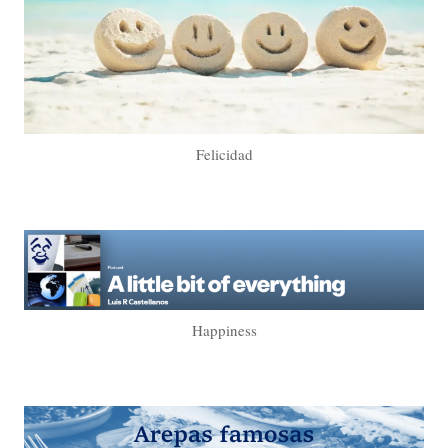
Felicidad
Happiness