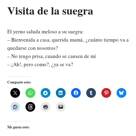
Visita de la suegra
El yerno saluda meloso a su suegra:
– Bienvenida a casa, querida mamá, ¿cuánto tiempo va a
quedarse con nosotros?
– No tengo prisa, cuando se cansen de mí
– ¡Ah!, pero como?, ¿ya se va?
Comparte esto:
Me gusta esto: