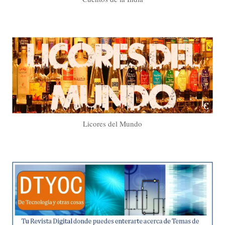
Licores del Mundo