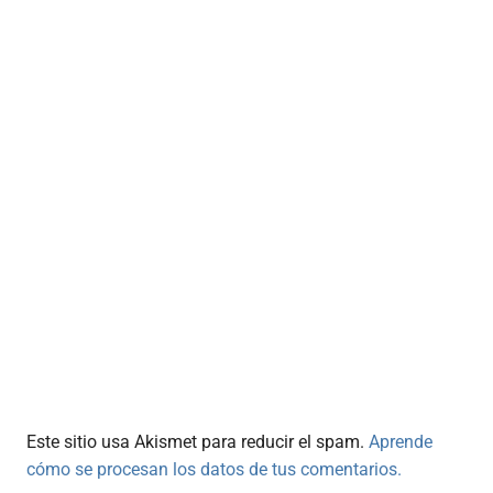
Este sitio usa Akismet para reducir el spam.
Aprende
cómo se procesan los datos de tus comentarios.