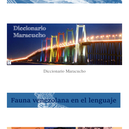
Diccionario Maracucho