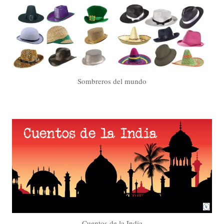
Sombreros del mundo
Cuentos de la India