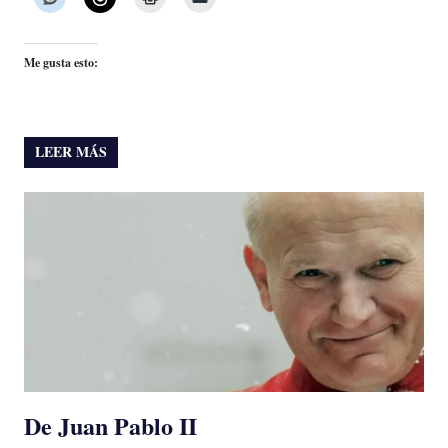
Me gusta esto:
LEER MÁS
De Juan Pablo II