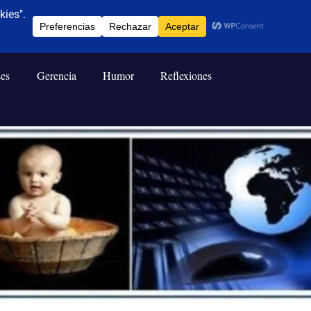
ses
Gerencia
Humor
Reflexiones