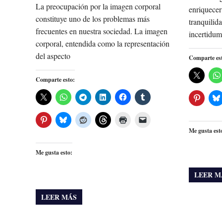
La preocupación por la imagen corporal
enriquecer
constituye uno de los problemas más
tranquilid
frecuentes en nuestra sociedad. La imagen
incertidum
corporal, entendida como la representación
del aspecto
Comparte es
Comparte esto:
Me gusta est
Me gusta esto:
LEER M
LEER MÁS