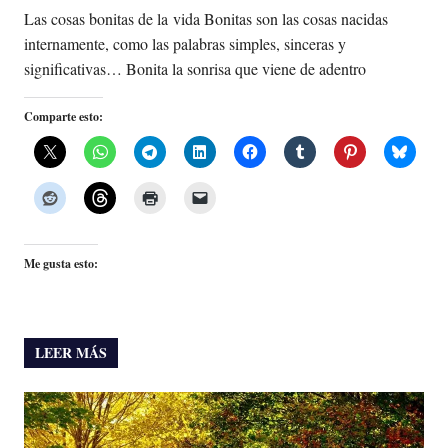
Las cosas bonitas de la vida Bonitas son las cosas nacidas
internamente, como las palabras simples, sinceras y
significativas… Bonita la sonrisa que viene de adentro
Comparte esto:
Me gusta esto:
LEER MÁS