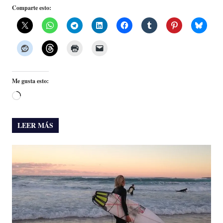
Comparte esto:
Me gusta esto:
Cargando...
LEER MÁS