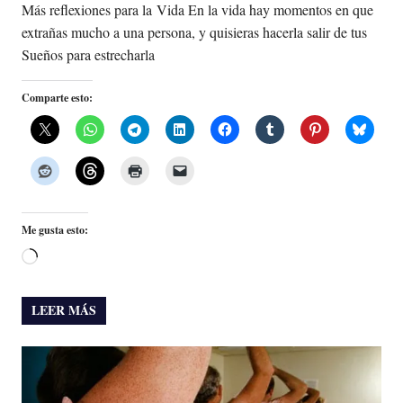
Más reflexiones para la Vida En la vida hay momentos en que
extrañas mucho a una persona, y quisieras hacerla salir de tus
Sueños para estrecharla
Comparte esto:
Me gusta esto:
Cargando...
LEER MÁS