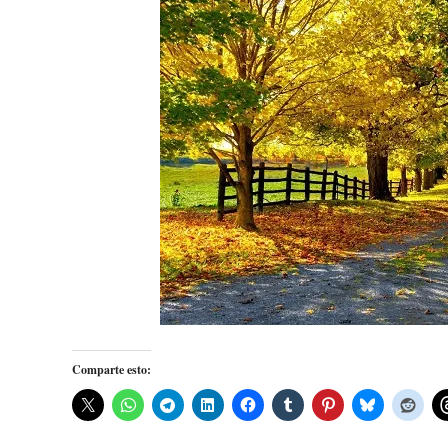
Comparte esto: