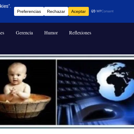
ses
Gerencia
Humor
Reflexiones