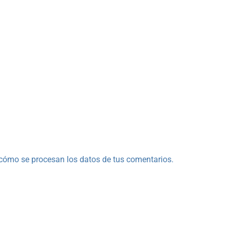
cómo se procesan los datos de tus comentarios.