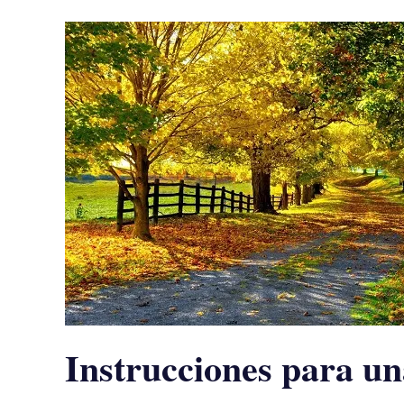
Instrucciones para un