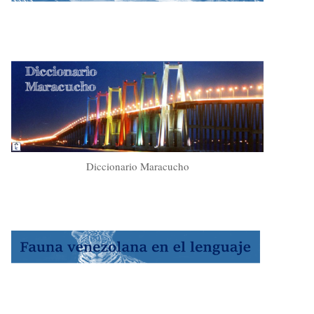
Diccionario Maracucho