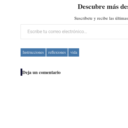
Descubre más de
Suscríbete y recibe las últimas
Escribe tu correo electrónico…
Instrucciones
reflexiones
vida
Deja un comentario