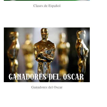
Clases de Español
Ganadores del Oscar