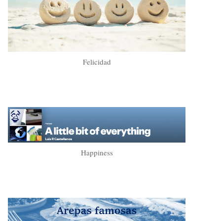
Felicidad
Happiness