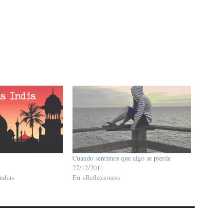
Cuando sentimos que algo se pierde
27/12/2011
ndia»
En «Reflexiones»