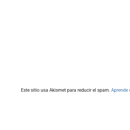
Este sitio usa Akismet para reducir el spam.
Aprende 