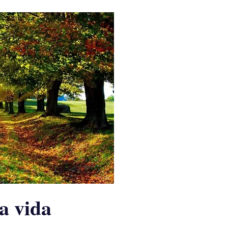
a vida