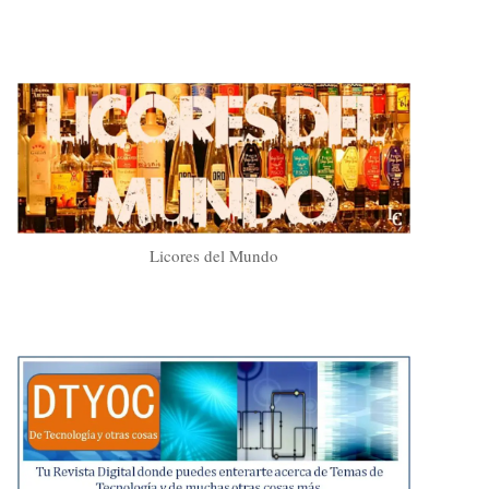
Licores del Mundo