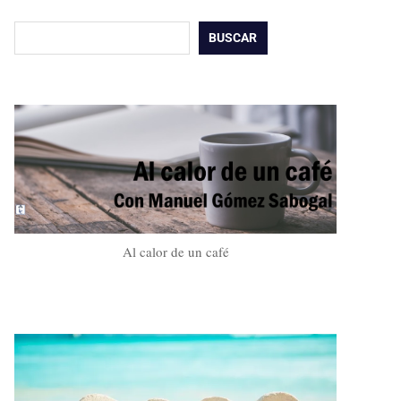
Buscar
BUSCAR
Al calor de un café