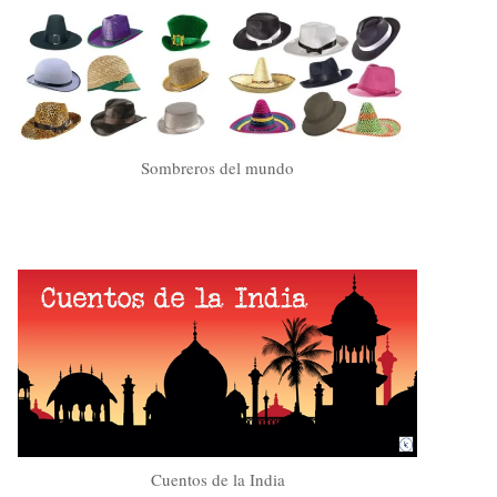
Sombreros del mundo
Cuentos de la India