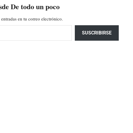
sde De todo un poco
 entradas en tu correo electrónico.
SUSCRIBIRSE