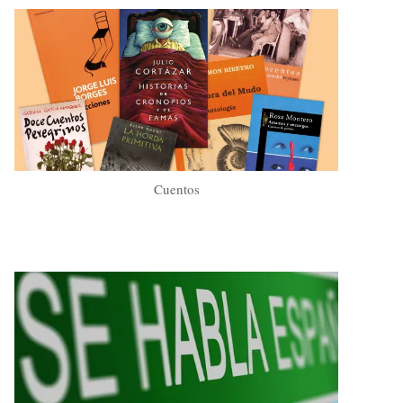
Cuentos