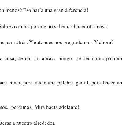
n menos? Eso haría una gran diferencia!
 Sobrevivimos, porque no sabemos hacer otra cosa.
s para atrás. Y entonces nos preguntamos: Y ahora?
na cosa; de dar un abrazo amigo; de decir una palabra
ara amar, para decir una palabra gentil, para hacer un
imos, perdimos. Mira hacia adelante!
teras a nuestro alrededor.