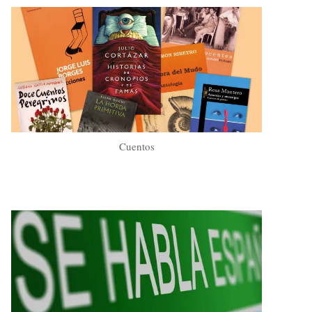
Cuentos