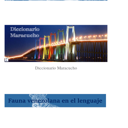
Diccionario Maracucho