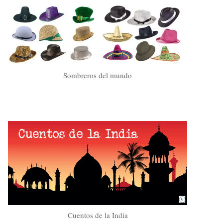
Sombreros del mundo
Cuentos de la India