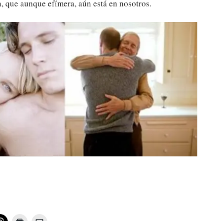
 que aunque efímera, aún está en nosotros.