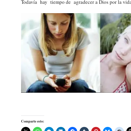
Todavía hay tiempo de agradecer a Dios por la vida,
Comparte esto: