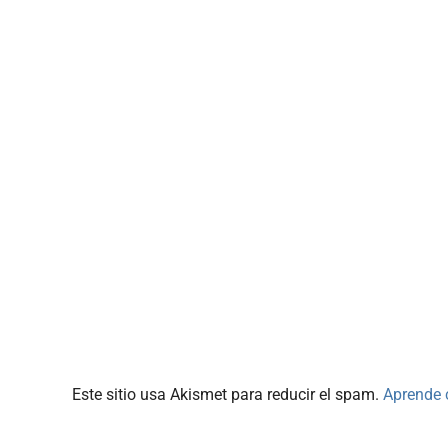
Este sitio usa Akismet para reducir el spam.
Aprende 