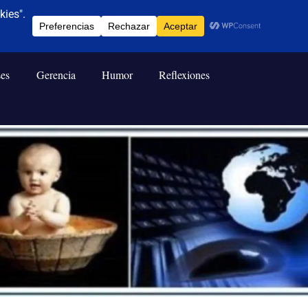
ses
Gerencia
Humor
Reflexiones