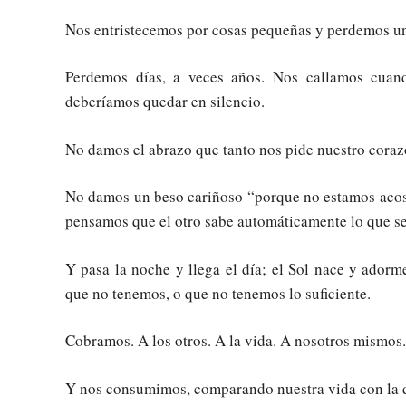
Nos entristecemos por cosas pequeñas y perdemos un
Perdemos días, a veces años. Nos callamos cuan
deberíamos quedar en silencio.
No damos el abrazo que tanto nos pide nuestro cora
No damos un beso cariñoso “porque no estamos acos
pensamos que el otro sabe automáticamente lo que s
Y pasa la noche y llega el día; el Sol nace y ado
que no tenemos, o que no tenemos lo suficiente.
Cobramos. A los otros. A la vida. A nosotros mismos.
Y nos consumimos, comparando nuestra vida con la 