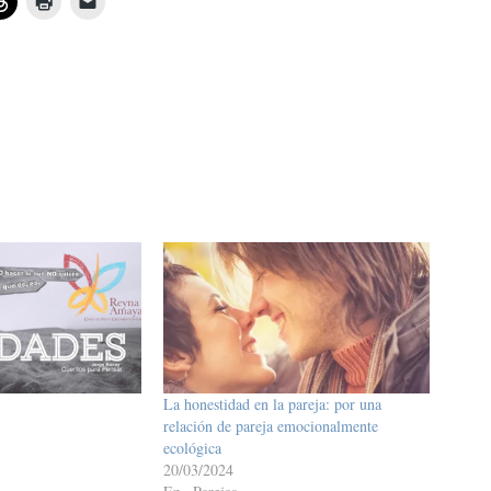
La honestidad en la pareja: por una
relación de pareja emocionalmente
ecológica
20/03/2024