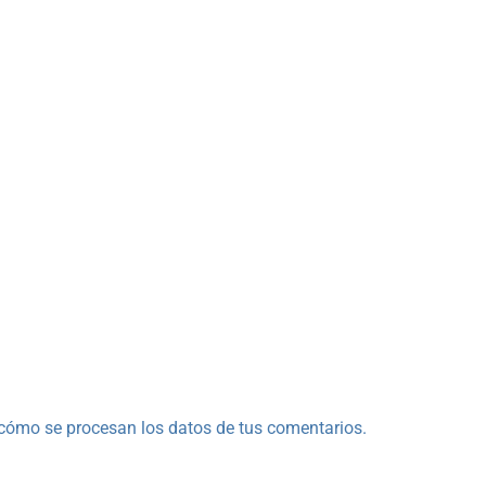
cómo se procesan los datos de tus comentarios.