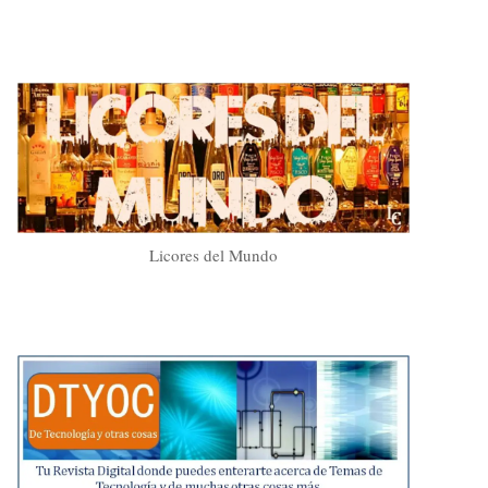
Licores del Mundo