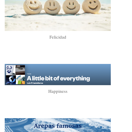
Felicidad
Happiness