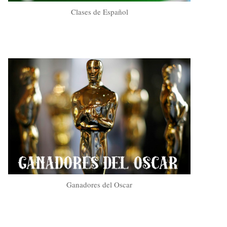
Clases de Español
Ganadores del Oscar