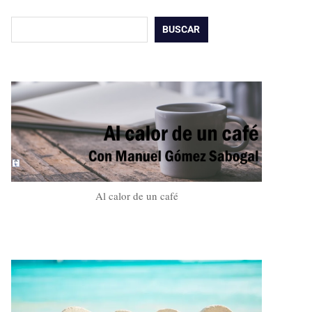
Buscar
BUSCAR
Al calor de un café