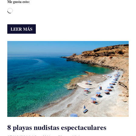
Me gusta esto:
Cargando...
LEER MÁS
8 playas nudistas espectaculares