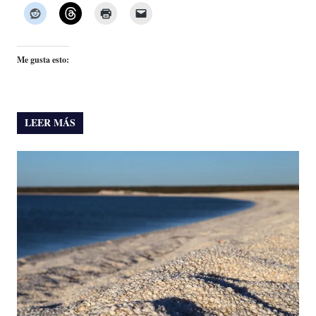
Me gusta esto:
LEER MÁS