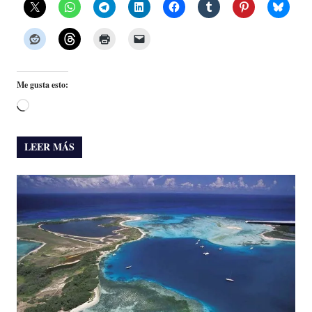
Me gusta esto:
Cargando...
LEER MÁS