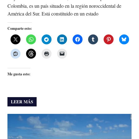
Colombia, es un país situado en la región noroccidental de
América del Sur. Está constituido en un estado
Comparte esto:
Me gusta esto:
LEER MÁS