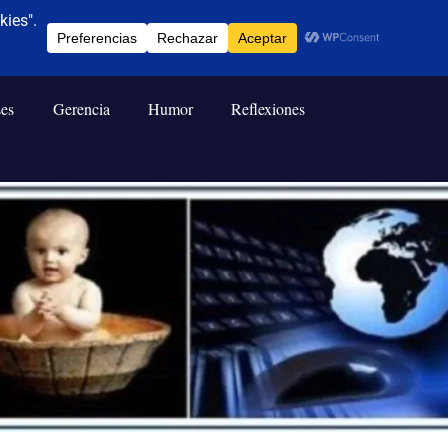
ses
Gerencia
Humor
Reflexiones