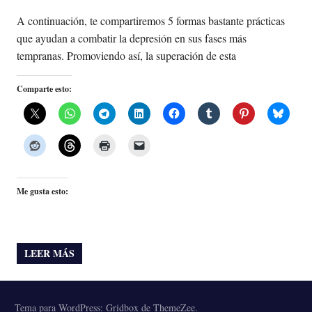
A continuación, te compartiremos 5 formas bastante prácticas
que ayudan a combatir la depresión en sus fases más
tempranas. Promoviendo así, la superación de esta
Comparte esto:
Me gusta esto:
LEER MÁS
Tema para WordPress: Gridbox de ThemeZee.