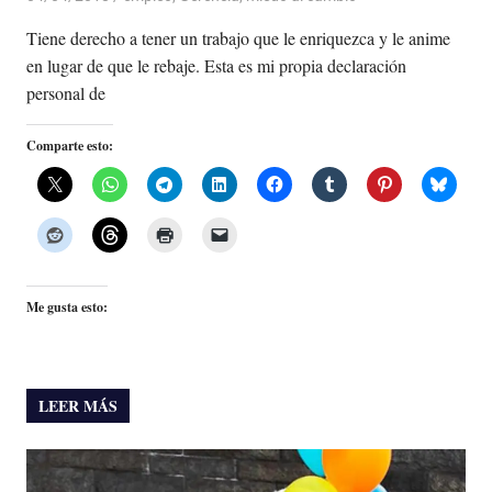
Tiene derecho a tener un trabajo que le enriquezca y le anime
en lugar de que le rebaje. Esta es mi propia declaración
personal de
Comparte esto:
Me gusta esto:
LEER MÁS