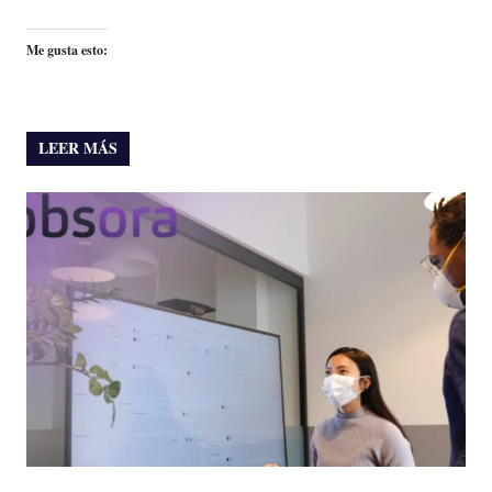
Me gusta esto:
LEER MÁS