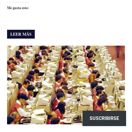
Me gusta esto:
LEER MÁS
SUSCRIBIRSE