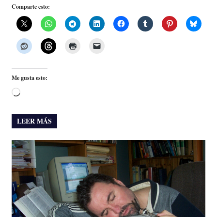
Comparte esto:
Me gusta esto:
Cargando...
LEER MÁS