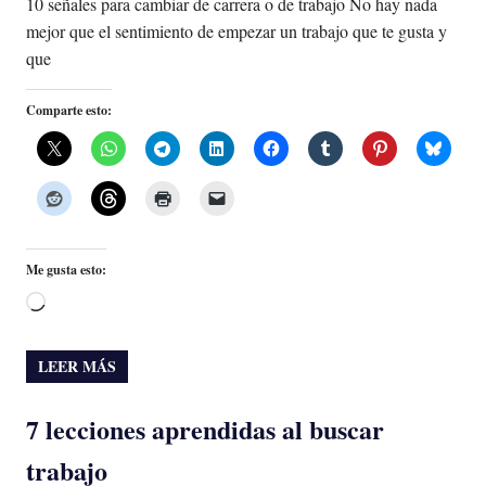
10 señales para cambiar de carrera o de trabajo No hay nada
mejor que el sentimiento de empezar un trabajo que te gusta y
que
Comparte esto:
Me gusta esto:
Cargando...
LEER MÁS
7 lecciones aprendidas al buscar
trabajo