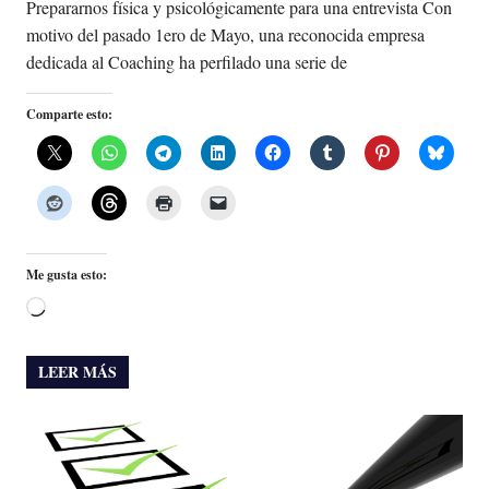
Prepararnos física y psicológicamente para una entrevista Con
motivo del pasado 1ero de Mayo, una reconocida empresa
dedicada al Coaching ha perfilado una serie de
Comparte esto:
Me gusta esto:
Cargando...
LEER MÁS