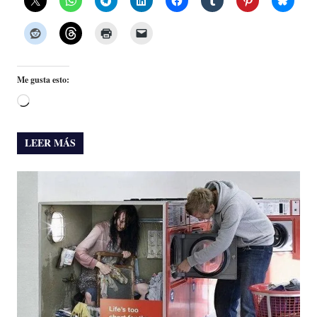
Me gusta esto:
Cargando...
LEER MÁS