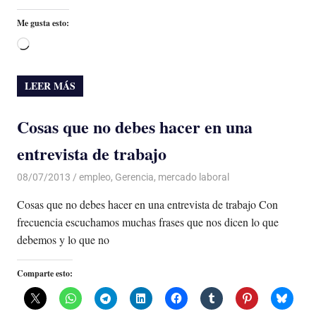
Me gusta esto:
Cargando...
LEER MÁS
Cosas que no debes hacer en una
entrevista de trabajo
08/07/2013
Luis Castellanos
empleo
,
Gerencia
,
mercado laboral
Cosas que no debes hacer en una entrevista de trabajo Con
frecuencia escuchamos muchas frases que nos dicen lo que
debemos y lo que no
Comparte esto: