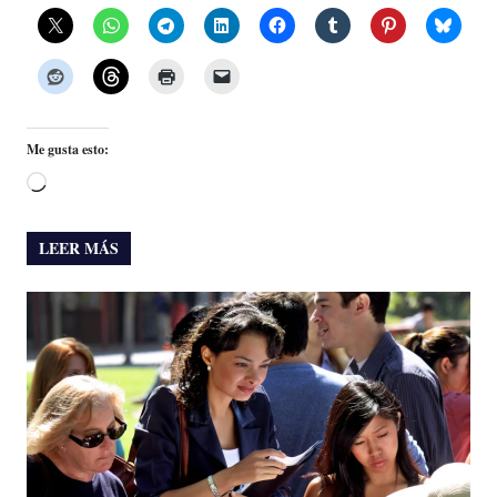
Me gusta esto:
Cargando...
LEER MÁS