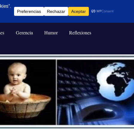
ses
Gerencia
Humor
Reflexiones