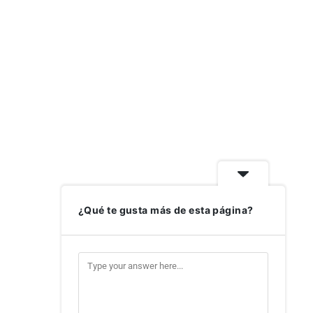
¿Qué te gusta más de esta página?