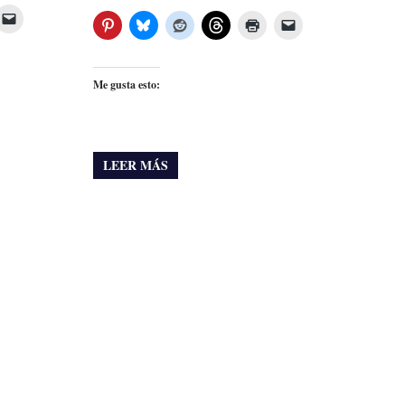
Me gusta esto:
LEER MÁS