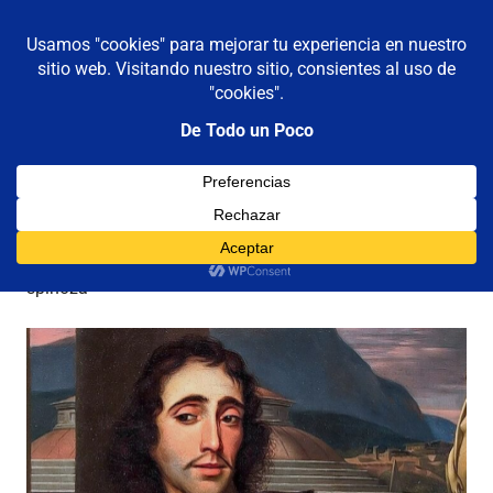
De todo un poco
MENÚ
Frases,
Gerencia,
Saltar
Humor,
al
Reflexiones,
contenido
Tecnología
y
Categoría:
spinoza
Viajes
spinoza