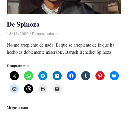
De Spinoza
18/11/2009
Luis Castellanos
Frases
,
spinoza
No me arrepiento de nada. El que se arrepiente de lo que ha
hecho es doblemente miserable. Baruch Benedict Spinoza
Comparte esto:
Me gusta esto: