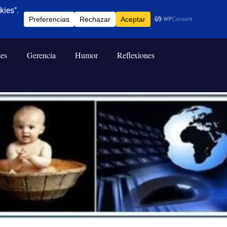
ses
Gerencia
Humor
Reflexiones