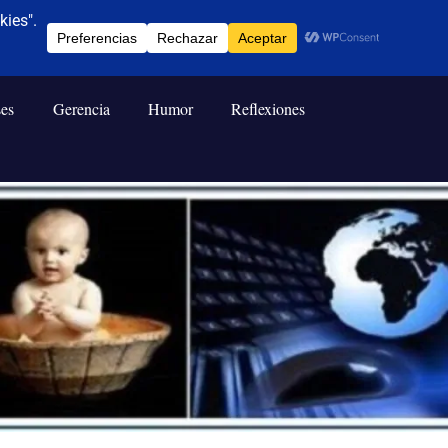
ses
Gerencia
Humor
Reflexiones