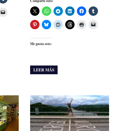
Comparte esto:
Me gusta esto:
LEER MÁS