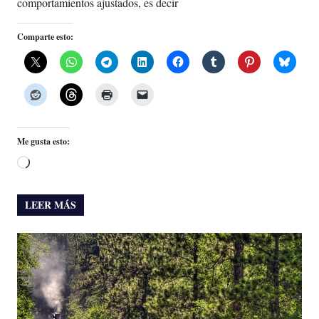
comportamientos ajustados, es decir
Comparte esto:
Me gusta esto:
Cargando...
LEER MÁS