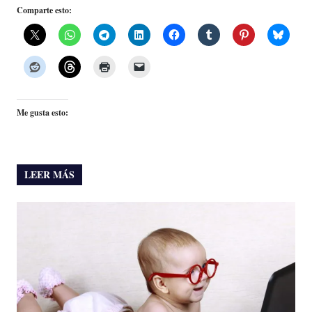
Comparte esto:
Me gusta esto:
LEER MÁS