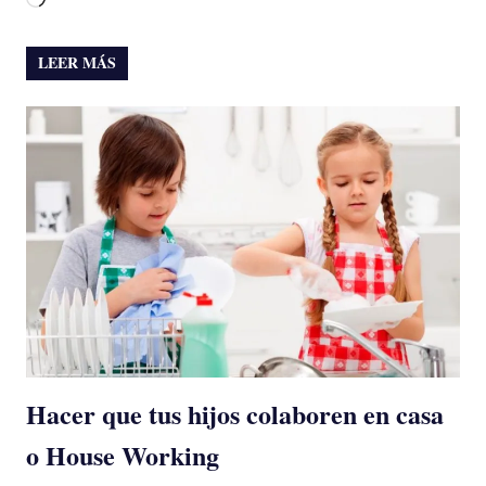
LEER MÁS
Hacer que tus hijos colaboren en casa
o House Working