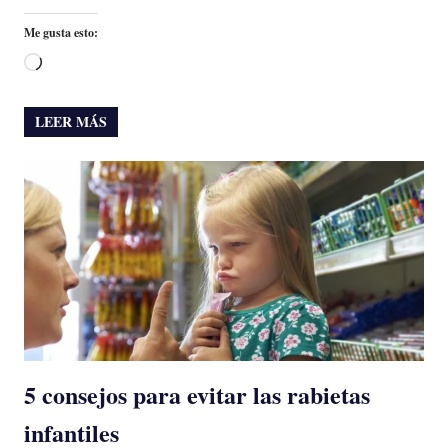
Me gusta esto:
Cargando...
LEER MÁS
5 consejos para evitar las rabietas
infantiles