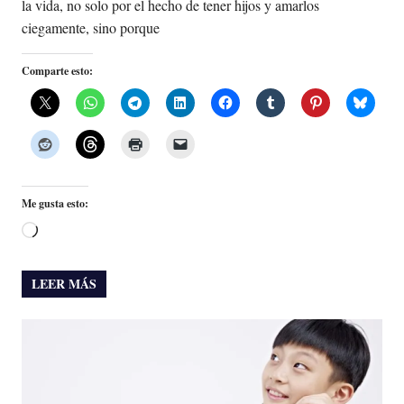
la vida, no solo por el hecho de tener hijos y amarlos
ciegamente, sino porque
Comparte esto:
Me gusta esto:
Cargando...
LEER MÁS