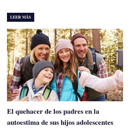
LEER MÁS
El quehacer de los padres en la
autoestima de sus hijos adolescentes