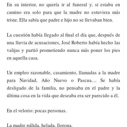
En su interior, no quería ir al funeral y, si estaba en
camino era solo para que la madre no estuviera más
triste. Ella sabía que padre e hijo no se llevaban bien.
La cuestión había llegado al final el día que, después de
una lluvia de acusaciones, José Roberto había hecho las
valijas y partió prometiendo nunca más poner los pies
en aquella casa.
Un empleo razonable, casamiento, llamadas a la madre
para Navidad, Año Nuevo o Pascua… Se había
desligado de la familia, no pensaba en el padre y la
última cosa en la vida que deseaba era ser parecido a él.
En el velorio: pocas personas.
La madre pálida, helada, llorona.