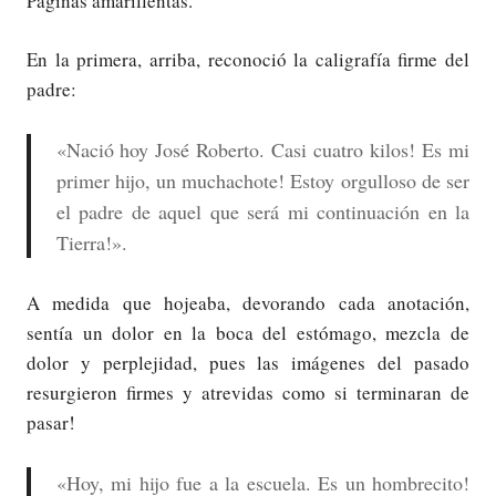
Páginas amarillentas.
En la primera, arriba, reconoció la caligrafía firme del
padre:
«Nació hoy José Roberto. Casi cuatro kilos! Es mi
primer hijo, un muchachote! Estoy orgulloso de ser
el padre de aquel que será mi continuación en la
Tierra!».
A medida que hojeaba, devorando cada anotación,
sentía un dolor en la boca del estómago, mezcla de
dolor y perplejidad, pues las imágenes del pasado
resurgieron firmes y atrevidas como si terminaran de
pasar!
«Hoy, mi hijo fue a la escuela. Es un hombrecito!