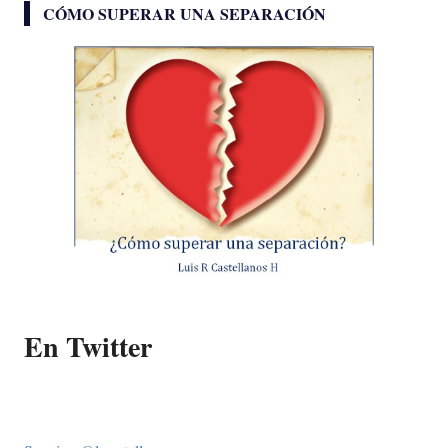
CÓMO SUPERAR UNA SEPARACIÓN
En Twitter