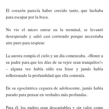
El corazón parecía haber crecido tanto, que luchaba
para escapar por la boca.
No vio el micro entrar en la terminal, se levantó
desesperado y salió casi corriendo porque necesitaba
aire puro para respirar.
La aurora rompía el cielo y un día comenzaba. «Honre a
su padre para que los días de su vejez sean tranquilos!»
– alguna vez había oído esa frase y jamás había
reflexionado la profundidad que ella contenía.
En su egocéntrica ceguera de adolescente, jamás había
parado para pensar en verdades más profundas.
Para él, los padres eran descartables y sin valor como