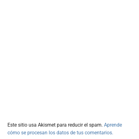
Este sitio usa Akismet para reducir el spam.
Aprende
cómo se procesan los datos de tus comentarios.