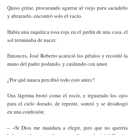
Quiso gritar, procurando agarrar al viejo para sacudirlo
y abrazarlo, encontró solo el vacío.
Había una raquítica rosa roja en el jardín de una casa, el
sol terminaba de nacer.
Entonces, José Roberto acarició los pétalos y recordó la
mano del padre podando, y cuidando con amor.
¿Por qué nunca percibió todo esto antes?
Una lágrima brotó como el rocío, e irguiendo los ojos
para el cielo dorado, de repente, sonrió y se desahogó
en una confesión:
– «Si Dios me mandara a elegir, juro que no querría