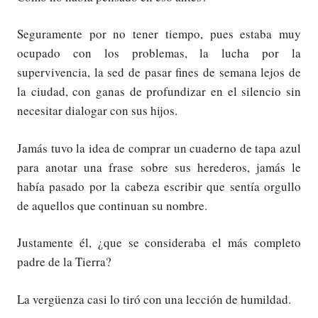
Seguramente por no tener tiempo, pues estaba muy
ocupado con los problemas, la lucha por la
supervivencia, la sed de pasar fines de semana lejos de
la ciudad, con ganas de profundizar en el silencio sin
necesitar dialogar con sus hijos.
Jamás tuvo la idea de comprar un cuaderno de tapa azul
para anotar una frase sobre sus herederos, jamás le
había pasado por la cabeza escribir que sentía orgullo
de aquellos que continuan su nombre.
Justamente él, ¿que se consideraba el más completo
padre de la Tierra?
La vergüenza casi lo tiró con una lección de humildad.