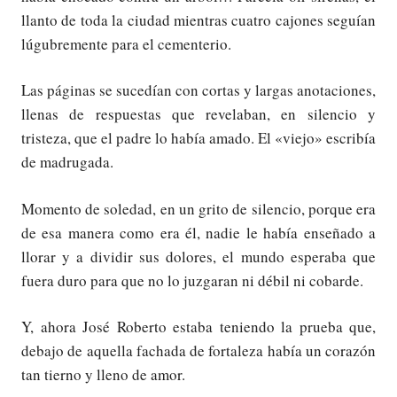
llanto de toda la ciudad mientras cuatro cajones seguían
lúgubremente para el cementerio.
Las páginas se sucedían con cortas y largas anotaciones,
llenas de respuestas que revelaban, en silencio y
tristeza, que el padre lo había amado. El «viejo» escribía
de madrugada.
Momento de soledad, en un grito de silencio, porque era
de esa manera como era él, nadie le había enseñado a
llorar y a dividir sus dolores, el mundo esperaba que
fuera duro para que no lo juzgaran ni débil ni cobarde.
Y, ahora José Roberto estaba teniendo la prueba que,
debajo de aquella fachada de fortaleza había un corazón
tan tierno y lleno de amor.