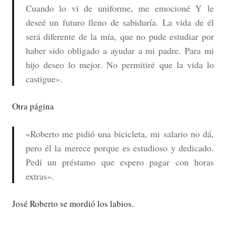
Cuando lo vi de uniforme, me emocioné Y le
deseé un futuro lleno de sabiduría. La vida de él
será diferente de la mía, que no pude estudiar por
haber sido obligado a ayudar a mi padre. Para mi
hijo deseo lo mejor. No permitiré que la vida lo
castigue».
Otra página
«Roberto me pidió una bicicleta, mi salario no dá,
pero él la merece porque es estudioso y dedicado.
Pedí un préstamo que espero pagar con horas
extras».
José Roberto se mordió los labios.