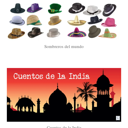
Sombreros del mundo
Cuentos de la India