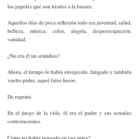
los papeles que son tirados a la basura.
Aquellos días de poca reflexión todo era juventud, salud,
belleza, música, color, alegría, despreocupación,
vanidad.
¿No era él un semidios?
Ahora, el tiempo lo había envejecido, fatigado y también
vuelto padre, aquel falso heroe.
De repente.
En el juego de la vida, él era el padre y sus actuales
contestaciones.
Como no había pensado en eso antes?