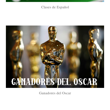
Clases de Español
Ganadores del Oscar