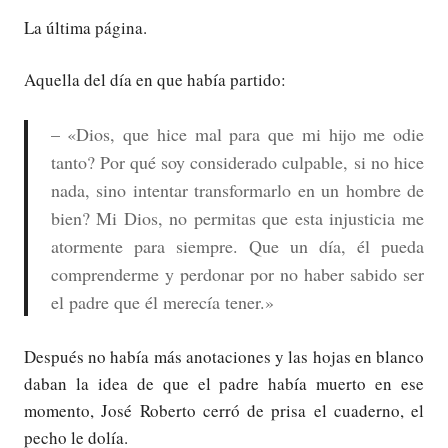
La última página.
Aquella del día en que había partido:
– «Dios, que hice mal para que mi hijo me odie
tanto? Por qué soy considerado culpable, si no hice
nada, sino intentar transformarlo en un hombre de
bien? Mi Dios, no permitas que esta injusticia me
atormente para siempre. Que un día, él pueda
comprenderme y perdonar por no haber sabido ser
el padre que él merecía tener.»
Después no había más anotaciones y las hojas en blanco
daban la idea de que el padre había muerto en ese
momento, José Roberto cerró de prisa el cuaderno, el
pecho le dolía.