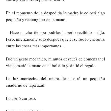
En el momento de la despedida la madre le colocó algo
pequeño y rectangular en la mano.
– Hace mucho tiempo podrías haberlo recibido – dijo.
Pero, infelizmente solo después que él se fue lo encontré
entre las cosas más importantes…
Fue un gesto mecánico, minutos después de comenzar el
viaje, metió la mano en el bolsillo y sintió el regalo.
La luz mortecina del micro, le mostró un pequeño
cuaderno de tapa azul.
Lo abrió curioso.