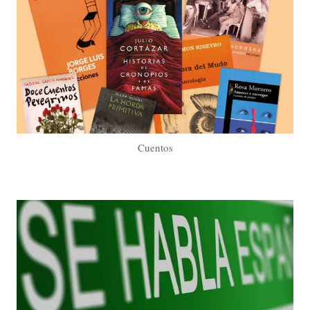
Cuentos