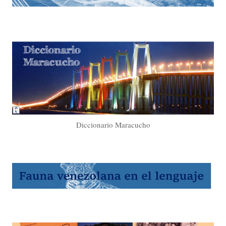
Diccionario Maracucho