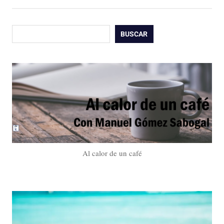
Buscar
BUSCAR
Al calor de un café