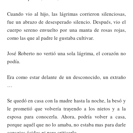
Cuando vio al hijo, las lágrimas corrieron silenciosas,
fue un abrazo de desesperado silencio. Después, vio el
cuerpo sereno envuelto por una manta de rosas rojas,
como las que al padre le gustaba cultivar.
José Roberto no vertió una sola lágrima, el corazón no
podía.
Era como estar delante de un desconocido, un extraño
…
Se quedó en casa con la madre hasta la noche, la besó y
le prometió que volvería trayendo a los nietos y a la
esposa para conocerla. Ahora, podría volver a casa,
porque aquél que no lo amaba, no estaba mas para darle
consejos ácidos ni para criticarlo.