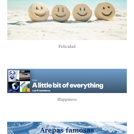
Felicidad
Happiness