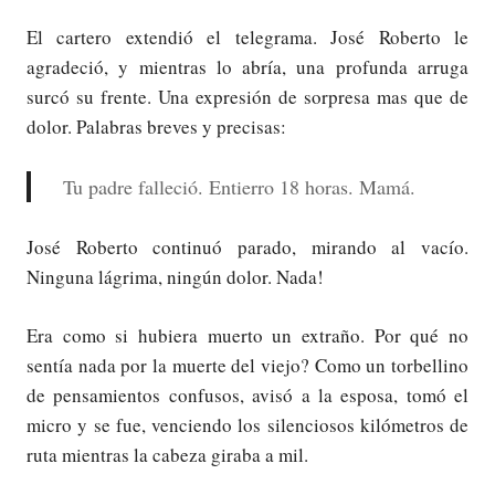
El cartero extendió el telegrama. José Roberto le
agradeció, y mientras lo abría, una profunda arruga
surcó su frente. Una expresión de sorpresa mas que de
dolor. Palabras breves y precisas:
Tu padre falleció. Entierro 18 horas. Mamá.
José Roberto continuó parado, mirando al vacío.
Ninguna lágrima, ningún dolor. Nada!
Era como si hubiera muerto un extraño. Por qué no
sentía nada por la muerte del viejo? Como un torbellino
de pensamientos confusos, avisó a la esposa, tomó el
micro y se fue, venciendo los silenciosos kilómetros de
ruta mientras la cabeza giraba a mil.