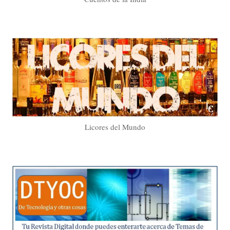
Licores del Mundo