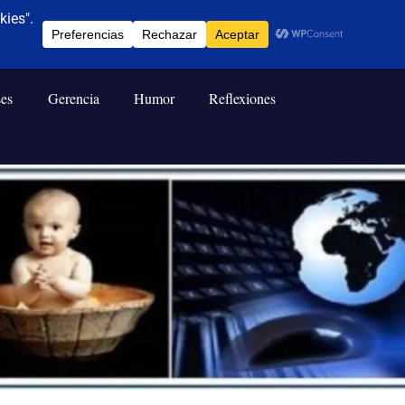
ses
Gerencia
Humor
Reflexiones