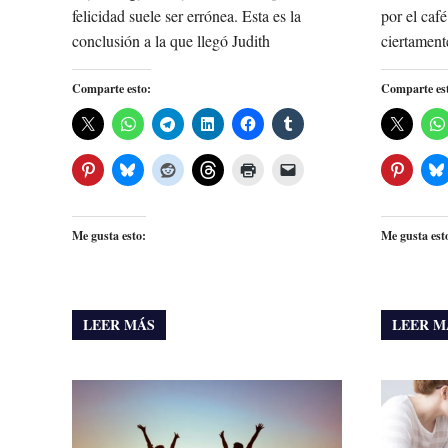
felicidad suele ser errónea. Esta es la
por el café
conclusión a la que llegó Judith
ciertament
Comparte esto:
Comparte es
Me gusta esto:
Me gusta est
LEER MÁS
LEER M