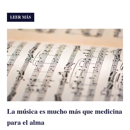
LEER MÁS
La música es mucho más que medicina
para el alma