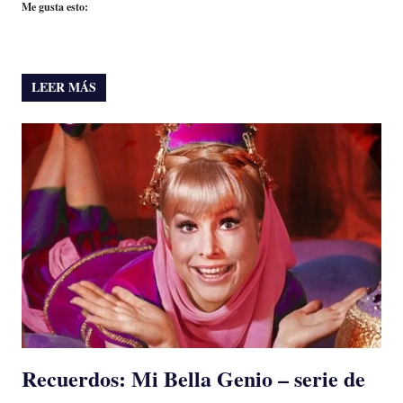
Me gusta esto:
LEER MÁS
Recuerdos: Mi Bella Genio – serie de