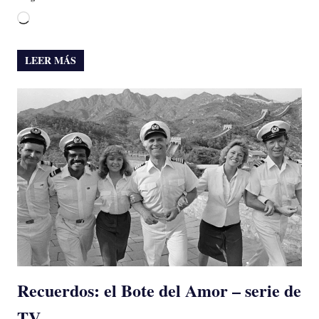
Cargando...
LEER MÁS
Recuerdos: el Bote del Amor – serie de
TV