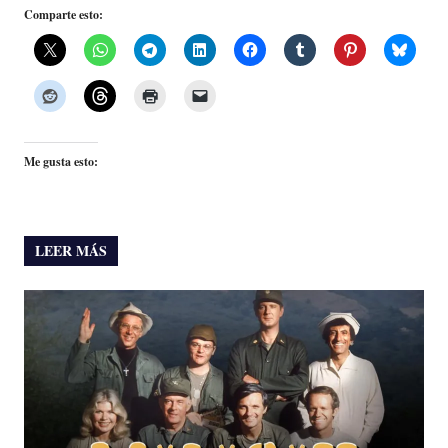
Comparte esto:
Me gusta esto:
LEER MÁS