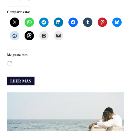
Comparte esto:
Me gusta esto:
Cargando...
LEER MÁS