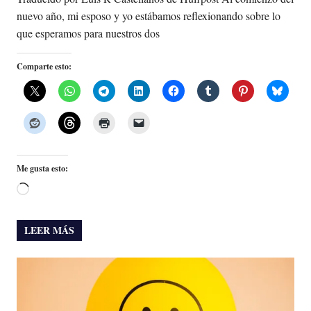
nuevo año, mi esposo y yo estábamos reflexionando sobre lo
que esperamos para nuestros dos
Comparte esto:
Me gusta esto:
Cargando...
LEER MÁS