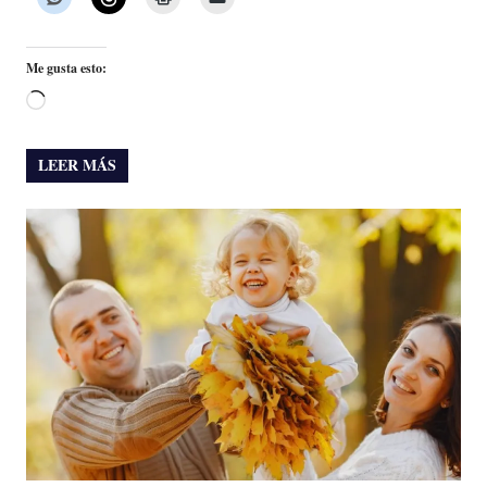
Me gusta esto:
Cargando...
LEER MÁS