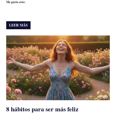
Me gusta esto:
LEER MÁS
8 hábitos para ser más feliz