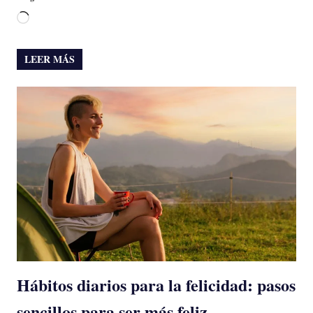
Cargando...
LEER MÁS
Hábitos diarios para la felicidad: pasos
sencillos para ser más feliz