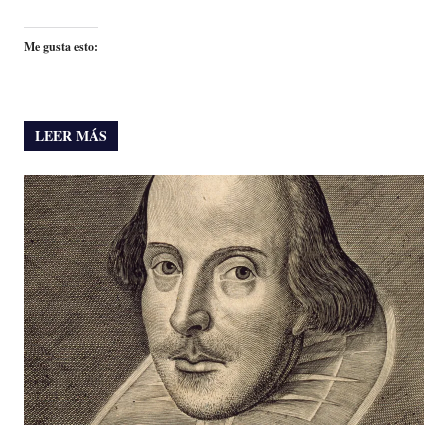
Me gusta esto:
LEER MÁS