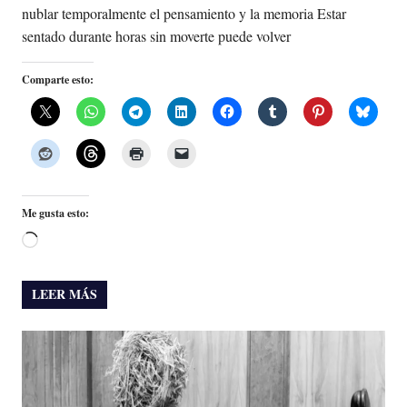
nublar temporalmente el pensamiento y la memoria Estar
sentado durante horas sin moverte puede volver
Comparte esto:
Me gusta esto:
Cargando...
LEER MÁS