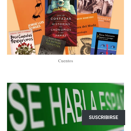
Cuentos
SUSCRIBIRSE