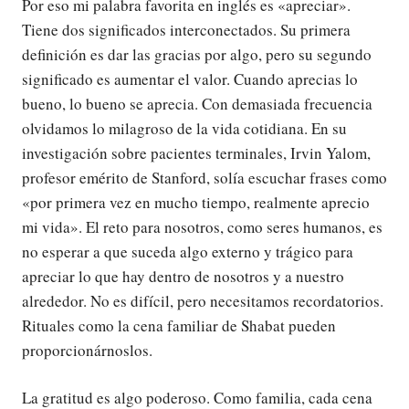
Por eso mi palabra favorita en inglés es «apreciar».
Tiene dos significados interconectados. Su primera
definición es dar las gracias por algo, pero su segundo
significado es aumentar el valor. Cuando aprecias lo
bueno, lo bueno se aprecia. Con demasiada frecuencia
olvidamos lo milagroso de la vida cotidiana. En su
investigación sobre pacientes terminales, Irvin Yalom,
profesor emérito de Stanford, solía escuchar frases como
«por primera vez en mucho tiempo, realmente aprecio
mi vida». El reto para nosotros, como seres humanos, es
no esperar a que suceda algo externo y trágico para
apreciar lo que hay dentro de nosotros y a nuestro
alrededor. No es difícil, pero necesitamos recordatorios.
Rituales como la cena familiar de Shabat pueden
proporcionárnoslos.
La gratitud es algo poderoso. Como familia, cada cena