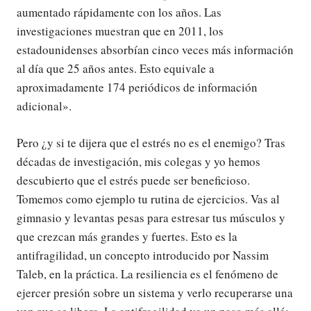
aumentado rápidamente con los años. Las
investigaciones muestran que en 2011, los
estadounidenses absorbían cinco veces más información
al día que 25 años antes. Esto equivale a
aproximadamente 174 periódicos de información
adicional».
Pero ¿y si te dijera que el estrés no es el enemigo? Tras
décadas de investigación, mis colegas y yo hemos
descubierto que el estrés puede ser beneficioso.
Tomemos como ejemplo tu rutina de ejercicios. Vas al
gimnasio y levantas pesas para estresar tus músculos y
que crezcan más grandes y fuertes. Esto es la
antifragilidad, un concepto introducido por Nassim
Taleb, en la práctica. La resiliencia es el fenómeno de
ejercer presión sobre un sistema y verlo recuperarse una