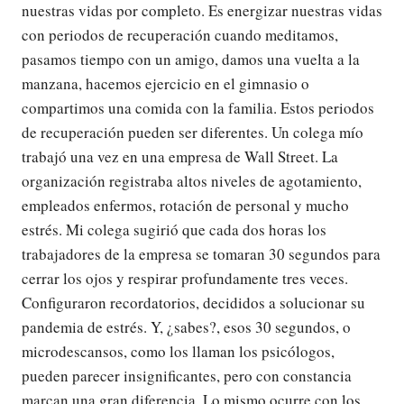
nuestras vidas por completo. Es energizar nuestras vidas
con periodos de recuperación cuando meditamos,
pasamos tiempo con un amigo, damos una vuelta a la
manzana, hacemos ejercicio en el gimnasio o
compartimos una comida con la familia. Estos periodos
de recuperación pueden ser diferentes. Un colega mío
trabajó una vez en una empresa de Wall Street. La
organización registraba altos niveles de agotamiento,
empleados enfermos, rotación de personal y mucho
estrés. Mi colega sugirió que cada dos horas los
trabajadores de la empresa se tomaran 30 segundos para
cerrar los ojos y respirar profundamente tres veces.
Configuraron recordatorios, decididos a solucionar su
pandemia de estrés. Y, ¿sabes?, esos 30 segundos, o
microdescansos, como los llaman los psicólogos,
pueden parecer insignificantes, pero con constancia
marcan una gran diferencia. Lo mismo ocurre con los