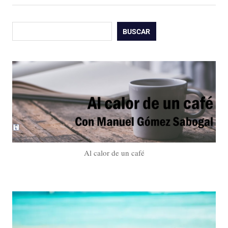
Buscar
BUSCAR
Al calor de un café