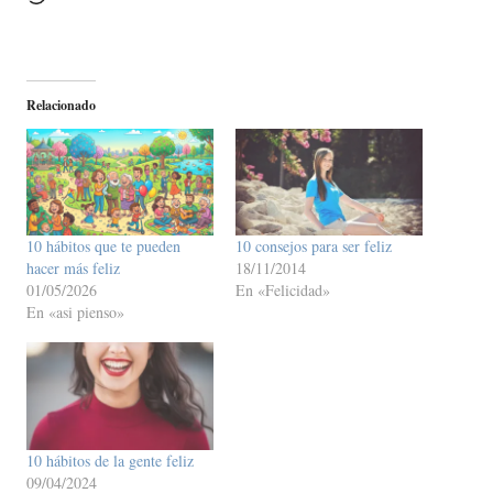
Relacionado
10 hábitos que te pueden
10 consejos para ser feliz
hacer más feliz
18/11/2014
01/05/2026
En «Felicidad»
En «asi pienso»
10 hábitos de la gente feliz
09/04/2024