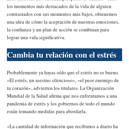
los momentos más destacados de la vida de alguien
contrastados con sus momentos más bajos, obtenemos
una idea de cómo la aceptación de nuestras emociones,
la confianza y un plan de acción se combinan para
lograr una vida significativa.
Cambia tu relación con el estrés
Probablemente ya hayas oído que el estrés no es bueno.
«El estrés, un asesino silencioso», «el peor enemigo de
tu corazón», advierten los titulares. La Organización
Mundial de la Salud afirma que nos enfrentamos a una
pandemia de estrés y los gobiernos de todo el mundo
están tomando medidas para abordarla.
«La cantidad de información que recibimos a diario ha