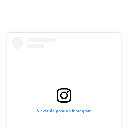
View this post on Instagram