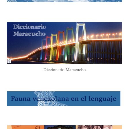
Diccionario Maracucho