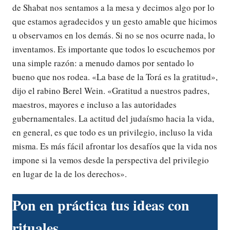
de Shabat nos sentamos a la mesa y decimos algo por lo
que estamos agradecidos y un gesto amable que hicimos
u observamos en los demás. Si no se nos ocurre nada, lo
inventamos. Es importante que todos lo escuchemos por
una simple razón: a menudo damos por sentado lo
bueno que nos rodea. «La base de la Torá es la gratitud»,
dijo el rabino Berel Wein. «Gratitud a nuestros padres,
maestros, mayores e incluso a las autoridades
gubernamentales. La actitud del judaísmo hacia la vida,
en general, es que todo es un privilegio, incluso la vida
misma. Es más fácil afrontar los desafíos que la vida nos
impone si la vemos desde la perspectiva del privilegio
en lugar de la de los derechos».
Pon en práctica tus ideas con
rituales