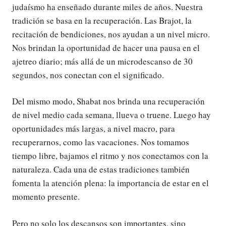
judaísmo ha enseñado durante miles de años. Nuestra
tradición se basa en la recuperación. Las Brajot, la
recitación de bendiciones, nos ayudan a un nivel micro.
Nos brindan la oportunidad de hacer una pausa en el
ajetreo diario; más allá de un microdescanso de 30
segundos, nos conectan con el significado.
Del mismo modo, Shabat nos brinda una recuperación
de nivel medio cada semana, llueva o truene. Luego hay
oportunidades más largas, a nivel macro, para
recuperarnos, como las vacaciones. Nos tomamos
tiempo libre, bajamos el ritmo y nos conectamos con la
naturaleza. Cada una de estas tradiciones también
fomenta la atención plena: la importancia de estar en el
momento presente.
Pero no solo los descansos son importantes, sino