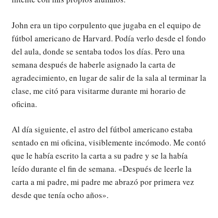
John era un tipo corpulento que jugaba en el equipo de
fútbol americano de Harvard. Podía verlo desde el fondo
del aula, donde se sentaba todos los días. Pero una
semana después de haberle asignado la carta de
agradecimiento, en lugar de salir de la sala al terminar la
clase, me citó para visitarme durante mi horario de
oficina.
Al día siguiente, el astro del fútbol americano estaba
sentado en mi oficina, visiblemente incómodo. Me contó
que le había escrito la carta a su padre y se la había
leído durante el fin de semana. «Después de leerle la
carta a mi padre, mi padre me abrazó por primera vez
desde que tenía ocho años».