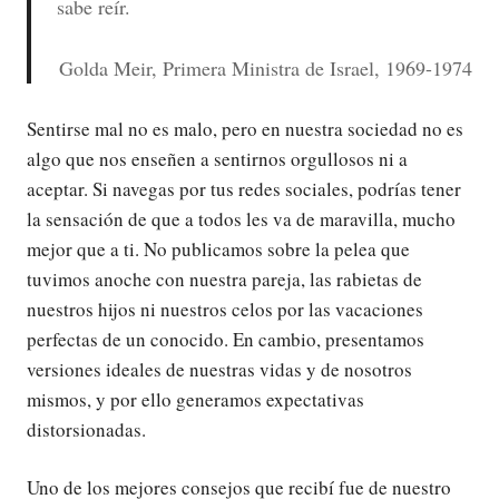
sabe reír.
Golda Meir, Primera Ministra de Israel, 1969-1974
Sentirse mal no es malo, pero en nuestra sociedad no es
algo que nos enseñen a sentirnos orgullosos ni a
aceptar. Si navegas por tus redes sociales, podrías tener
la sensación de que a todos les va de maravilla, mucho
mejor que a ti. No publicamos sobre la pelea que
tuvimos anoche con nuestra pareja, las rabietas de
nuestros hijos ni nuestros celos por las vacaciones
perfectas de un conocido. En cambio, presentamos
versiones ideales de nuestras vidas y de nosotros
mismos, y por ello generamos expectativas
distorsionadas.
Uno de los mejores consejos que recibí fue de nuestro