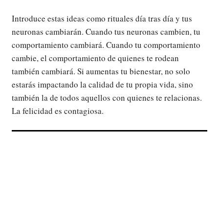
Introduce estas ideas como rituales día tras día y tus
neuronas cambiarán. Cuando tus neuronas cambien, tu
comportamiento cambiará. Cuando tu comportamiento
cambie, el comportamiento de quienes te rodean
también cambiará. Si aumentas tu bienestar, no solo
estarás impactando la calidad de tu propia vida, sino
también la de todos aquellos con quienes te relacionas.
La felicidad es contagiosa.