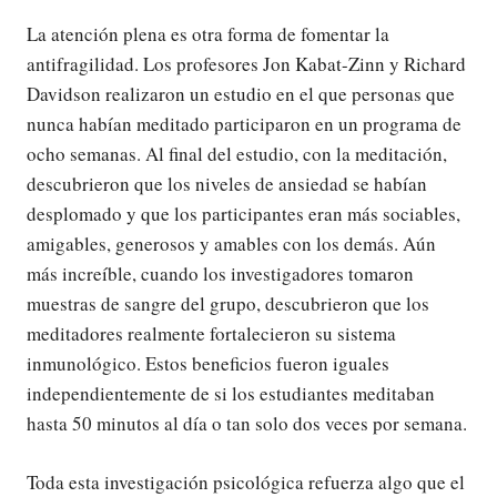
La atención plena es otra forma de fomentar la
antifragilidad. Los profesores Jon Kabat-Zinn y Richard
Davidson realizaron un estudio en el que personas que
nunca habían meditado participaron en un programa de
ocho semanas. Al final del estudio, con la meditación,
descubrieron que los niveles de ansiedad se habían
desplomado y que los participantes eran más sociables,
amigables, generosos y amables con los demás. Aún
más increíble, cuando los investigadores tomaron
muestras de sangre del grupo, descubrieron que los
meditadores realmente fortalecieron su sistema
inmunológico. Estos beneficios fueron iguales
independientemente de si los estudiantes meditaban
hasta 50 minutos al día o tan solo dos veces por semana.
Toda esta investigación psicológica refuerza algo que el