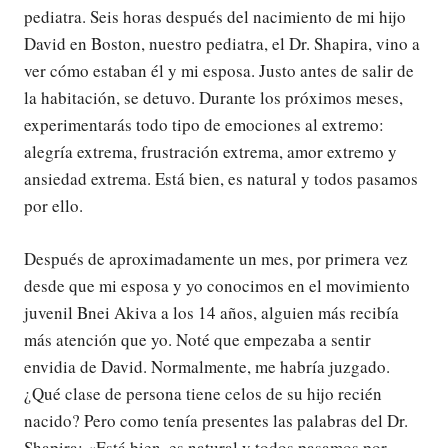
pediatra. Seis horas después del nacimiento de mi hijo
David en Boston, nuestro pediatra, el Dr. Shapira, vino a
ver cómo estaban él y mi esposa. Justo antes de salir de
la habitación, se detuvo. Durante los próximos meses,
experimentarás todo tipo de emociones al extremo:
alegría extrema, frustración extrema, amor extremo y
ansiedad extrema. Está bien, es natural y todos pasamos
por ello.
Después de aproximadamente un mes, por primera vez
desde que mi esposa y yo conocimos en el movimiento
juvenil Bnei Akiva a los 14 años, alguien más recibía
más atención que yo. Noté que empezaba a sentir
envidia de David. Normalmente, me habría juzgado.
¿Qué clase de persona tiene celos de su hijo recién
nacido? Pero como tenía presentes las palabras del Dr.
Shapira: «Está bien, es natural y todos pasamos por