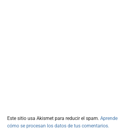
Este sitio usa Akismet para reducir el spam.
Aprende
cómo se procesan los datos de tus comentarios.