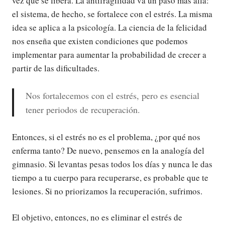
vez que se libera. La antifragilidad va un paso más allá:
el sistema, de hecho, se fortalece con el estrés. La misma
idea se aplica a la psicología. La ciencia de la felicidad
nos enseña que existen condiciones que podemos
implementar para aumentar la probabilidad de crecer a
partir de las dificultades.
Nos fortalecemos con el estrés, pero es esencial
tener periodos de recuperación.
Entonces, si el estrés no es el problema, ¿por qué nos
enferma tanto? De nuevo, pensemos en la analogía del
gimnasio. Si levantas pesas todos los días y nunca le das
tiempo a tu cuerpo para recuperarse, es probable que te
lesiones. Si no priorizamos la recuperación, sufrimos.
El objetivo, entonces, no es eliminar el estrés de