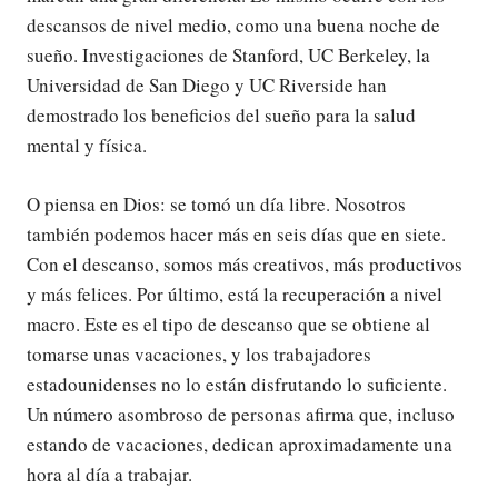
descansos de nivel medio, como una buena noche de
sueño. Investigaciones de Stanford, UC Berkeley, la
Universidad de San Diego y UC Riverside han
demostrado los beneficios del sueño para la salud
mental y física.
O piensa en Dios: se tomó un día libre. Nosotros
también podemos hacer más en seis días que en siete.
Con el descanso, somos más creativos, más productivos
y más felices. Por último, está la recuperación a nivel
macro. Este es el tipo de descanso que se obtiene al
tomarse unas vacaciones, y los trabajadores
estadounidenses no lo están disfrutando lo suficiente.
Un número asombroso de personas afirma que, incluso
estando de vacaciones, dedican aproximadamente una
hora al día a trabajar.