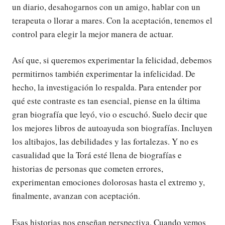
un diario, desahogarnos con un amigo, hablar con un
terapeuta o llorar a mares. Con la aceptación, tenemos el
control para elegir la mejor manera de actuar.
Así que, si queremos experimentar la felicidad, debemos
permitirnos también experimentar la infelicidad. De
hecho, la investigación lo respalda. Para entender por
qué este contraste es tan esencial, piense en la última
gran biografía que leyó, vio o escuchó. Suelo decir que
los mejores libros de autoayuda son biografías. Incluyen
los altibajos, las debilidades y las fortalezas. Y no es
casualidad que la Torá esté llena de biografías e
historias de personas que cometen errores,
experimentan emociones dolorosas hasta el extremo y,
finalmente, avanzan con aceptación.
Esas historias nos enseñan perspectiva. Cuando vemos