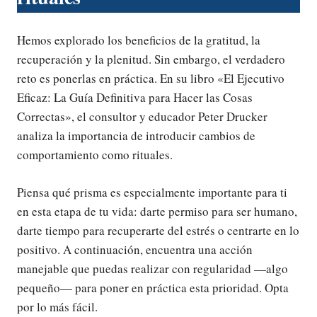
Hemos explorado los beneficios de la gratitud, la
recuperación y la plenitud. Sin embargo, el verdadero
reto es ponerlas en práctica. En su libro «El Ejecutivo
Eficaz: La Guía Definitiva para Hacer las Cosas
Correctas», el consultor y educador Peter Drucker
analiza la importancia de introducir cambios de
comportamiento como rituales.
Piensa qué prisma es especialmente importante para ti
en esta etapa de tu vida: darte permiso para ser humano,
darte tiempo para recuperarte del estrés o centrarte en lo
positivo. A continuación, encuentra una acción
manejable que puedas realizar con regularidad —algo
pequeño— para poner en práctica esta prioridad. Opta
por lo más fácil.