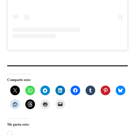
Comparte esto:
Me gusta esto:
Cargando...