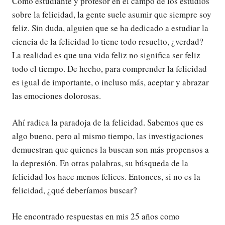
Como estudiante y profesor en el campo de los estudios
sobre la felicidad, la gente suele asumir que siempre soy
feliz. Sin duda, alguien que se ha dedicado a estudiar la
ciencia de la felicidad lo tiene todo resuelto, ¿verdad?
La realidad es que una vida feliz no significa ser feliz
todo el tiempo. De hecho, para comprender la felicidad
es igual de importante, o incluso más, aceptar y abrazar
las emociones dolorosas.
Ahí radica la paradoja de la felicidad. Sabemos que es
algo bueno, pero al mismo tiempo, las investigaciones
demuestran que quienes la buscan son más propensos a
la depresión. En otras palabras, su búsqueda de la
felicidad los hace menos felices. Entonces, si no es la
felicidad, ¿qué deberíamos buscar?
He encontrado respuestas en mis 25 años como