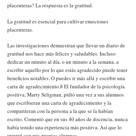
placenteras? La respuesta es la gratitud.
La gratitud es esencial para cultivar emociones
placenteras.
Las investigaciones demuestran que llevar un diario de
gratitud nos hace más felices y saludables. Incluso
dedicar un minuto al día, o un minuto a la semana, a
escribir aquello por lo que estás agradecido puede tener
beneficios notables. O puedes ir más allá y escribir una
carta de agradecimiento.8 El fundador de la psicología
positiva, Marty Seligman, pidió una vez a sus alumnos
que escribieran una carta de agradecimiento y la
compartieran con la persona a la que se la habían
escrito. Comentó que en sus 40 años de docencia, nunca
había tenido una experiencia más positiva. Así que lo
intenté con mis propios alumnos.