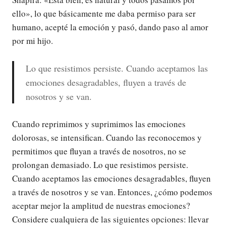
ello», lo que básicamente me daba permiso para ser
humano, acepté la emoción y pasó, dando paso al amor
por mi hijo.
Lo que resistimos persiste. Cuando aceptamos las
emociones desagradables, fluyen a través de
nosotros y se van.
Cuando reprimimos y suprimimos las emociones
dolorosas, se intensifican. Cuando las reconocemos y
permitimos que fluyan a través de nosotros, no se
prolongan demasiado. Lo que resistimos persiste.
Cuando aceptamos las emociones desagradables, fluyen
a través de nosotros y se van. Entonces, ¿cómo podemos
aceptar mejor la amplitud de nuestras emociones?
Considere cualquiera de las siguientes opciones: llevar