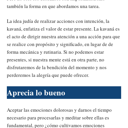
también la forma en que abordamos una tarea.
La idea judía de realizar acciones con intención, la
kavaná, enfatiza el valor de estar presente. La kavaná es
el acto de dirigir nuestra atención a una acción para que
se realice con propósito y significado, en lugar de de
forma mecánica y rutinaria. Si no podemos estar
presentes, si nuestra mente está en otra parte, no
disfrutaremos de la bendición del momento y nos
perderemos la alegría que puede ofrecer.
Aprecia lo bueno
Aceptar las emociones dolorosas y darnos el tiempo
necesario para procesarlas y meditar sobre ellas es
fundamental, pero ¿cómo cultivamos emociones