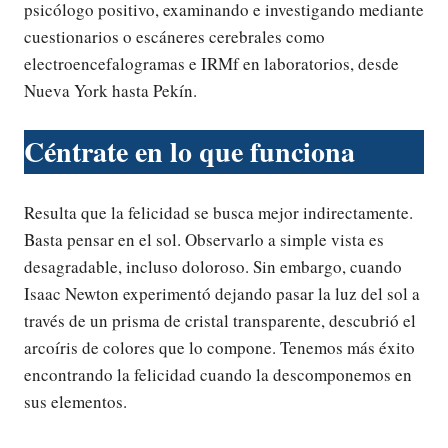
psicólogo positivo, examinando e investigando mediante
cuestionarios o escáneres cerebrales como
electroencefalogramas e IRMf en laboratorios, desde
Nueva York hasta Pekín.
Céntrate en lo que funciona
Resulta que la felicidad se busca mejor indirectamente.
Basta pensar en el sol. Observarlo a simple vista es
desagradable, incluso doloroso. Sin embargo, cuando
Isaac Newton experimentó dejando pasar la luz del sol a
través de un prisma de cristal transparente, descubrió el
arcoíris de colores que lo compone. Tenemos más éxito
encontrando la felicidad cuando la descomponemos en
sus elementos.