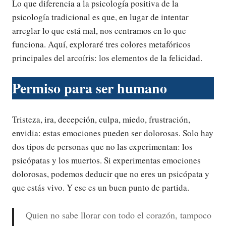
Lo que diferencia a la psicología positiva de la
psicología tradicional es que, en lugar de intentar
arreglar lo que está mal, nos centramos en lo que
funciona. Aquí, exploraré tres colores metafóricos
principales del arcoíris: los elementos de la felicidad.
Permiso para ser humano
Tristeza, ira, decepción, culpa, miedo, frustración,
envidia: estas emociones pueden ser dolorosas. Solo hay
dos tipos de personas que no las experimentan: los
psicópatas y los muertos. Si experimentas emociones
dolorosas, podemos deducir que no eres un psicópata y
que estás vivo. Y ese es un buen punto de partida.
Quien no sabe llorar con todo el corazón, tampoco