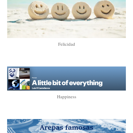
Felicidad
Happiness