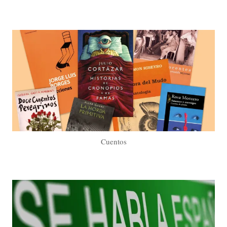
Cuentos