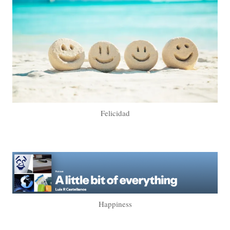
Felicidad
Happiness