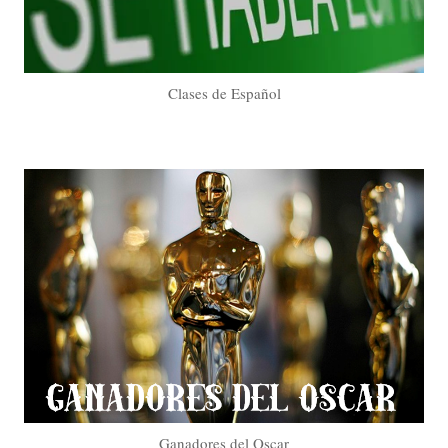
Clases de Español
Ganadores del Oscar