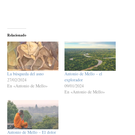
Relacionado
La búsqueda del asno
Antonio de Mello – el
27/02/2024
explorador
En «Antonio de Mello»
09/01/2024
En «Antonio de Mello»
Antonio de Mello – El dolor