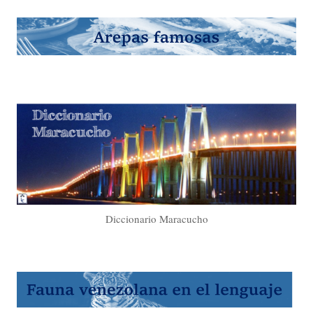
Diccionario Maracucho