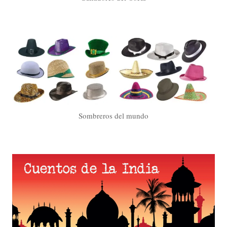
Sombreros del mundo