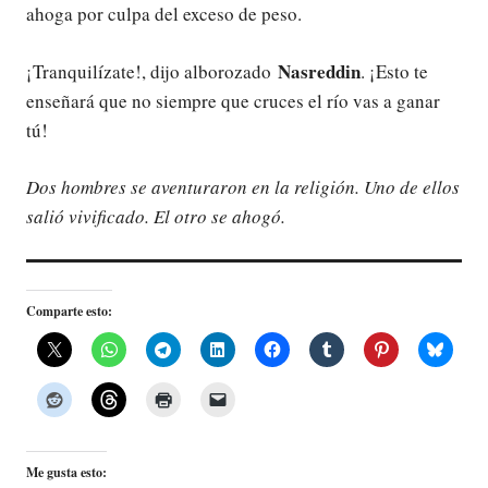
ahoga por culpa del exceso de peso.
Nasreddin
¡Tranquilízate!, dijo alborozado
. ¡Esto te
enseñará que no siempre que cruces el río vas a ganar
tú!
Dos hombres se aventuraron en la religión. Uno de ellos
salió vivificado. El otro se ahogó.
Comparte esto:
Me gusta esto: