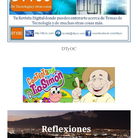
DTyOC