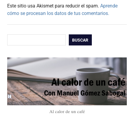
Este sitio usa Akismet para reducir el spam.
Aprende
cómo se procesan los datos de tus comentarios.
Buscar
BUSCAR
Al calor de un café