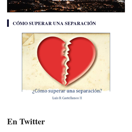
CÓMO SUPERAR UNA SEPARACIÓN
En Twitter