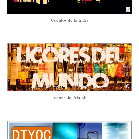
Cuentos de la India
Licores del Mundo