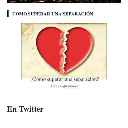
CÓMO SUPERAR UNA SEPARACIÓN
En Twitter