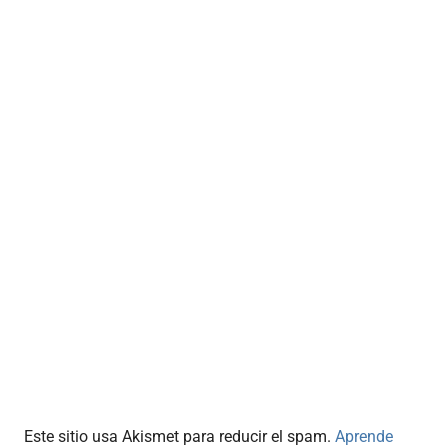
Este sitio usa Akismet para reducir el spam.
Aprende