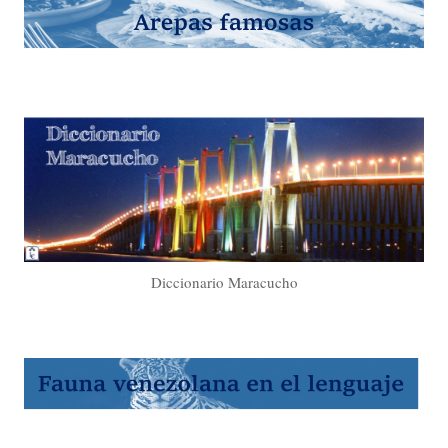
Diccionario Maracucho