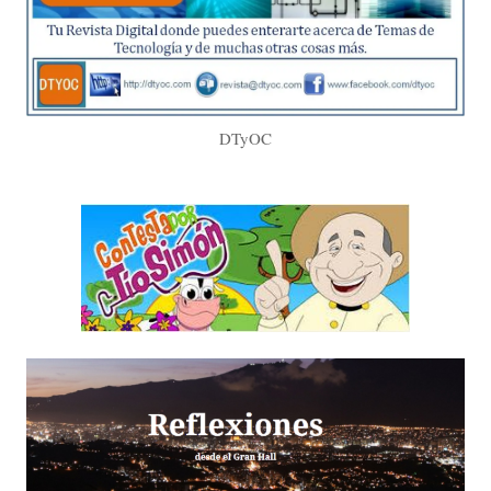
DTyOC