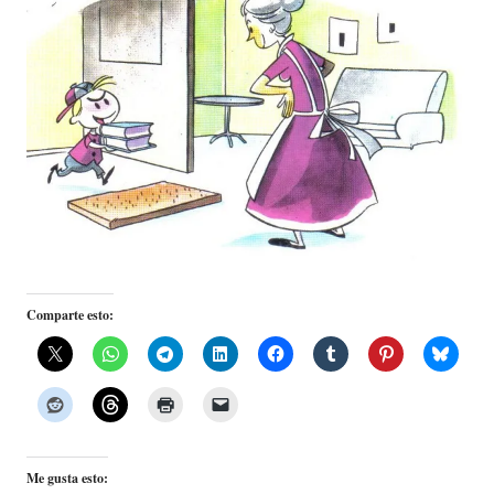
Comparte esto:
Me gusta esto: