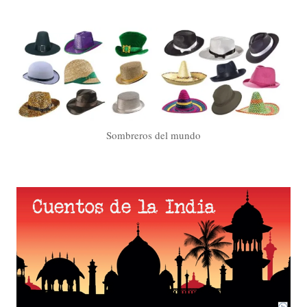
Sombreros del mundo