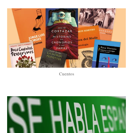
Cuentos