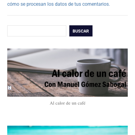
cómo se procesan los datos de tus comentarios.
Buscar
BUSCAR
Al calor de un café