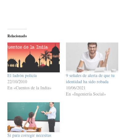
Relacionado
El ladrón policía
9 señales de alerta de que tu
22/10/2010
identidad ha sido robada
En «Cuentos de la India»
10/06/2021
En «Ingeniería Social»
Si para corregir necesitas