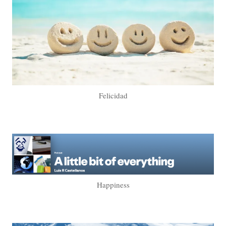
Felicidad
Happiness