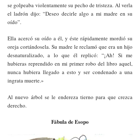
se golpeaba violentamente su pecho de tristeza. Al verla
el ladrón dijo: “Deseo decirle algo a mi madre en su
oído”.
Ella acercó su oído a él, y éste rápidamente mordió su
oreja cortándosela. Su madre le reclamó que era un hijo
desnaturalizado, a lo que él replicó: “¡Ah! Si me
hubieras reprendido en mi primer robo del libro aquel,
nunca hubiera llegado a esto y ser condenado a una
ingrata muerte.»
Al nuevo árbol se le endereza tierno para que crezca
derecho.
Fábula de Esopo