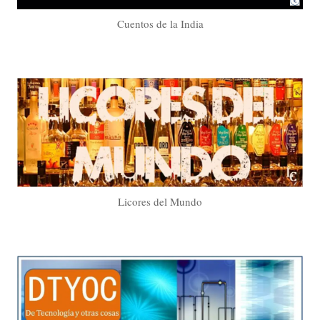
Cuentos de la India
Licores del Mundo