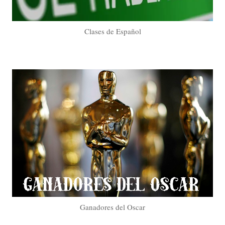
Clases de Español
Ganadores del Oscar