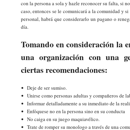
con la persona a sola y hazle reconocer su falta, si 
caso, entonces se le comunicará a la comunidad y si 
personal, habrá que considerarlo un pagano o rene
día.
Tomando en consideración la en
una organización con una ge
ciertas recomendaciones:
Deje de ser sumiso.
Unirse como personas adultas y compañeros de la
Informar detalladamente a su inmediato de la real
Enfóquese no en la persona sino en su conducta
No caiga en su juego maquiavélico.
Trate de romper su monologo a través de una comun