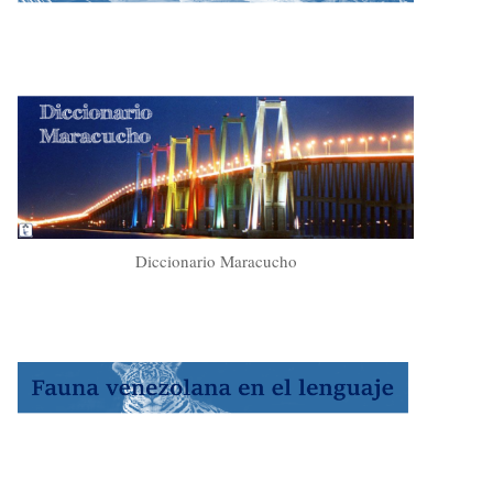
Diccionario Maracucho