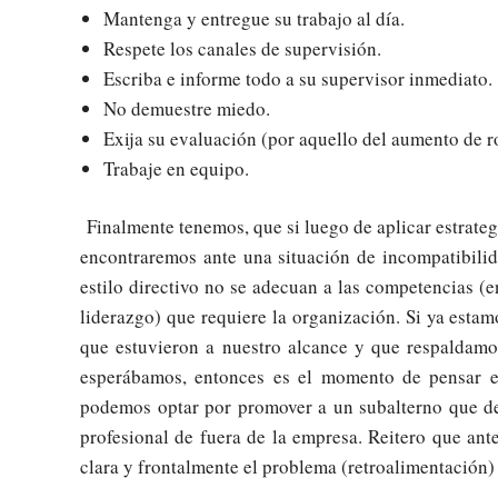
Mantenga y entregue su trabajo al día.
Respete los canales de supervisión.
Escriba e informe todo a su supervisor inmediato.
No demuestre miedo.
Exija su evaluación (por aquello del aumento de r
Trabaje en equipo.
Finalmente tenemos, que si luego de aplicar estrate
encontraremos ante una situación de incompatibilid
estilo directivo no se adecuan a las competencias 
liderazgo) que requiere la organización. Si ya est
que estuvieron a nuestro alcance y que respaldamo
esperábamos, entonces es el momento de pensar e
podemos optar por promover a un subalterno que de
profesional de fuera de la empresa. Reitero que ant
clara y frontalmente el problema (retroalimentación)