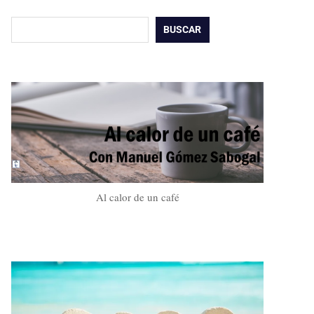
Buscar
BUSCAR
Al calor de un café