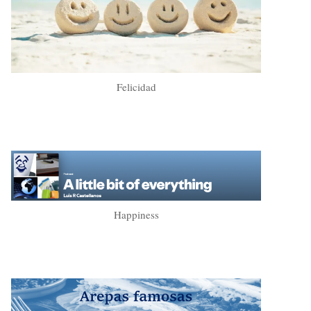
Felicidad
Happiness