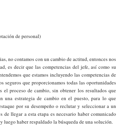
otación de personal)
gias, no contamos con un cambio de actitud, entonces nos
ad, es decir que las competencias del jefe, así como su
(entendemos que estamos incluyendo las competencias de
amos seguros que proporcionamos todas las oportunidades
s el proceso de cambio, sin obtener los resultados que
n una estrategia de cambio en el puesto, para lo que
staque por su desempeño o reclutar y seleccionar a un
es de llegar a esta etapa es necesario haber comunicado
 y luego haber respaldado la búsqueda de una solución.