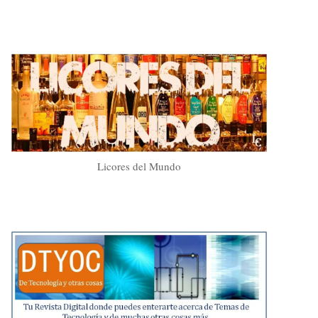
Licores del Mundo