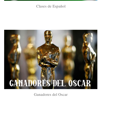
Clases de Español
Ganadores del Oscar