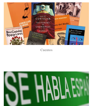
Cuentos