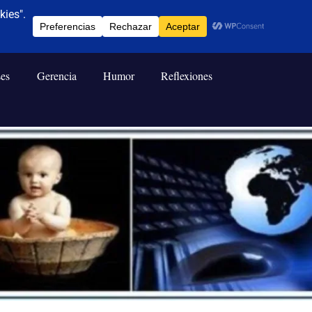
ses
Gerencia
Humor
Reflexiones