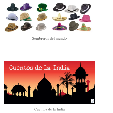
Sombreros del mundo
Cuentos de la India