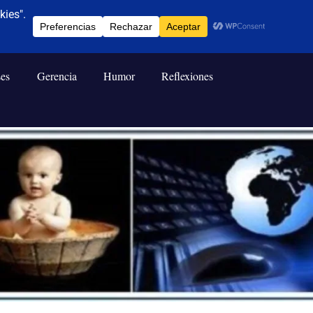
ses
Gerencia
Humor
Reflexiones