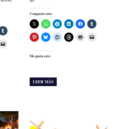
Comparte esto:
Me gusta esto:
LEER MÁS