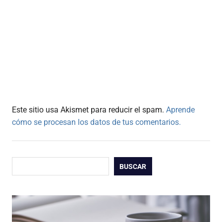
Este sitio usa Akismet para reducir el spam.
Aprende
cómo se procesan los datos de tus comentarios.
Buscar
BUSCAR