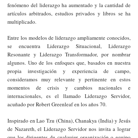
fenómeno del liderazgo ha aumentado y la cantidad de
artículos arbitrados, estudios privados y libros se ha
multiplicado.
Entre los modelos de liderazgo ampliamente conocidos,
se encuentra Liderazgo Situacional, Liderazgo
Resonante y Liderazgo Transformador, por nombrar
algunos. Uno de los enfoques que, basados en nuestra
propia investigación y experiencia de campo,
consideramos muy relevante y pertinente en estos
momentos de crisis y cambios nacionales e
internacionales, es el llamado Liderazgo Servidor,
acuñado por Robert Greenleaf en los años 70.
Inspirado en Lao Tzu (China), Chanakya (India) y Jesús
de Nazareth, el Liderazgo Servidor nos invita a lograr
que los dirigentes de cualquier organización o equipo