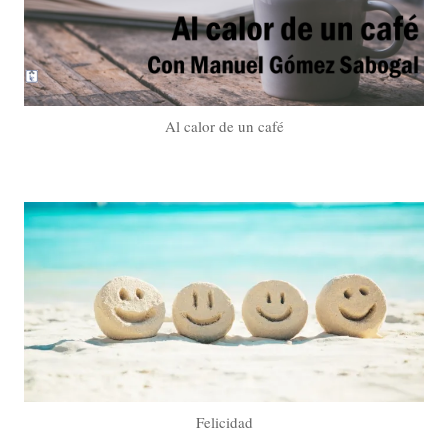
Al calor de un café
Felicidad