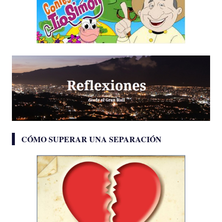
CÓMO SUPERAR UNA SEPARACIÓN