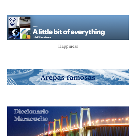
Happiness