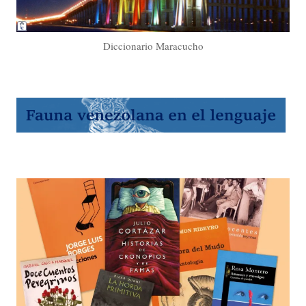
Diccionario Maracucho