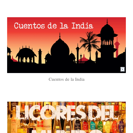
Cuentos de la India