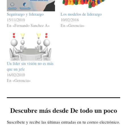
Seguirazgo y liderazgo
Los modelos de liderazgo
15/11/2010
10/02/2016
En «Fernando Sanchez A»
En «Gerencia»
Un líder sin visión no es más
que un jefe
16/02/2010
En «Gerencia»
Descubre más desde De todo un poco
Suscríbete y recibe las últimas entradas en tu correo electrónico.