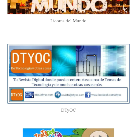
Licores del Mundo
DTyOC