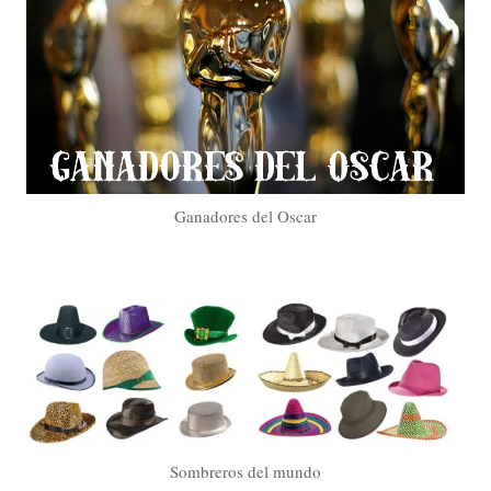
Ganadores del Oscar
Sombreros del mundo