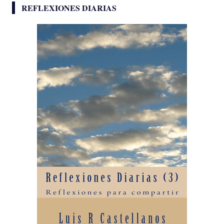
REFLEXIONES DIARIAS