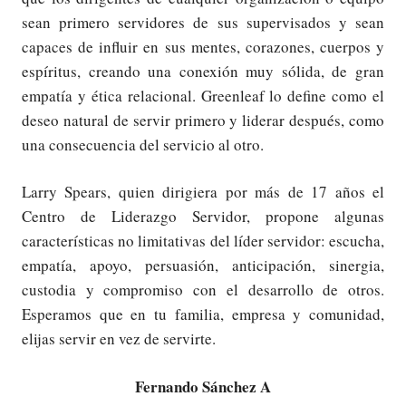
sean primero servidores de sus supervisados y sean
capaces de influir en sus mentes, corazones, cuerpos y
espíritus, creando una conexión muy sólida, de gran
empatía y ética relacional. Greenleaf lo define como el
deseo natural de servir primero y liderar después, como
una consecuencia del servicio al otro.
Larry Spears, quien dirigiera por más de 17 años el
Centro de Liderazgo Servidor, propone algunas
características no limitativas del líder servidor: escucha,
empatía, apoyo, persuasión, anticipación, sinergia,
custodia y compromiso con el desarrollo de otros.
Esperamos que en tu familia, empresa y comunidad,
elijas servir en vez de servirte.
Fernando Sánchez A