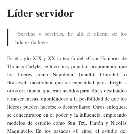
Líder servidor
«Servirse o servirles, he allí el dilema de los
líderes de hoy»
En el siglo XIX y XX la teoría del «Gran Hombre» de
Thomas Carlyle, se hizo muy popular, proponiendo que
los líderes como Napoleón, Gandhi, Churchill o
Roosevelt mostraban que su capacidad para dirigir a
otros era innata, que eran nacidos para ello y destinados
a mover masas, oponiéndose a la posibilidad de que los
líderes pueden hacerse o desarrollarse. Otros enfoques,
se concentraron en el poder y la influencia, empleando
modelos de estudio como Sun Tzu, Platón y Nicolás
Maquiavelo. En los pasados 40 años, el estudio del