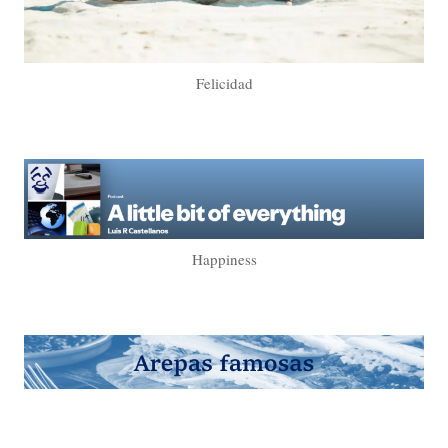
Felicidad
Happiness