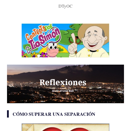
DTyOC
CÓMO SUPERAR UNA SEPARACIÓN