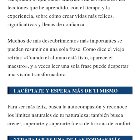
lecciones que he aprendido, con el tiempo y la
experiencia, sobre cómo crear vidas más felices,
significativas y llenas de confianza.
Muchos de mis descubrimientos más importantes se
pueden resumir en una sola frase. Como dice el viejo
refrán: «Cuando el alumno está listo, aparece el
maestro», y a veces leer una sola frase puede despertar
una visión transformadora.
1 ACÉPTATE Y ESPERA MÁS DE TI MISMO
Para ser más feliz, busca la autocompasión y reconoce
los límites naturales de tu naturaleza; también busca
crecer, superarte y superarte fuera de tu zona de confort.
2 TRABAJAR ES UNA DE LAS FORMAS MÁS