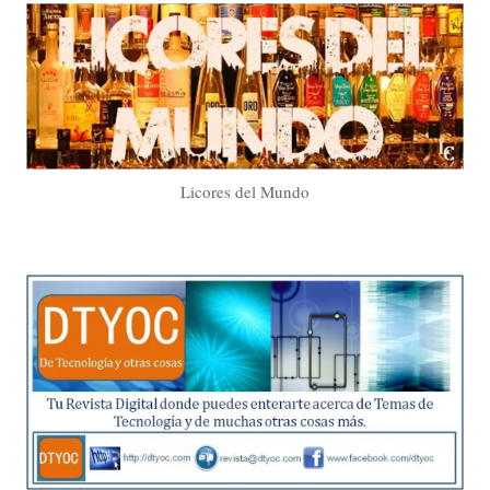
Licores del Mundo