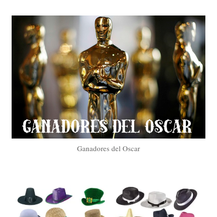
Ganadores del Oscar