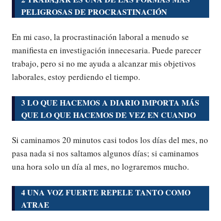
PELIGROSAS DE PROCRASTINACIÓN
En mi caso, la procrastinación laboral a menudo se
manifiesta en investigación innecesaria. Puede parecer
trabajo, pero si no me ayuda a alcanzar mis objetivos
laborales, estoy perdiendo el tiempo.
3 LO QUE HACEMOS A DIARIO IMPORTA MÁS
QUE LO QUE HACEMOS DE VEZ EN CUANDO
Si caminamos 20 minutos casi todos los días del mes, no
pasa nada si nos saltamos algunos días; si caminamos
una hora solo un día al mes, no lograremos mucho.
4 UNA VOZ FUERTE REPELE TANTO COMO
ATRAE