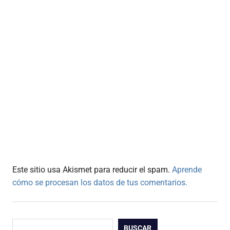
Este sitio usa Akismet para reducir el spam.
Aprende
cómo se procesan los datos de tus comentarios.
Buscar
BUSCAR