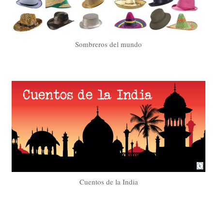
Sombreros del mundo
Cuentos de la India