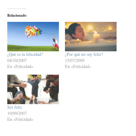
Relacionado
¿Qué es la felicidad?
¿Por qué no soy feliz?
04/10/2007
15/07/2009
En «Felicidad»
En «Felicidad»
Ser feliz
10/09/2007
En «Felicidad»