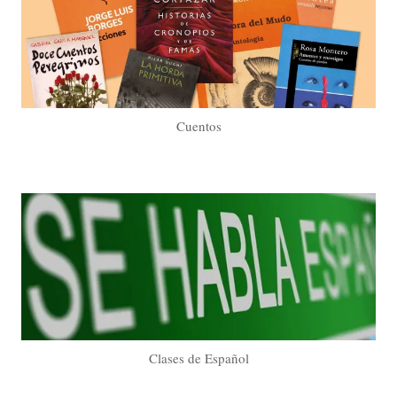
Cuentos
Clases de Español