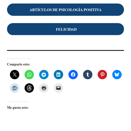
ARTÍCULOS DE PSICOLOGÍA POSITIVA
FELICIDAD
Comparte esto:
Me gusta esto: