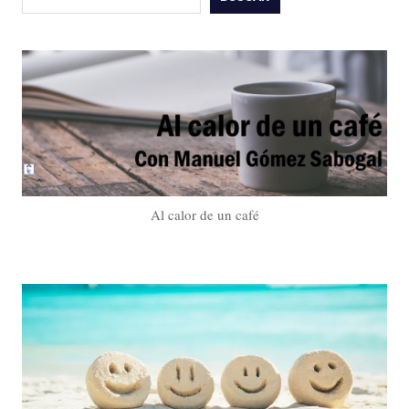
Al calor de un café