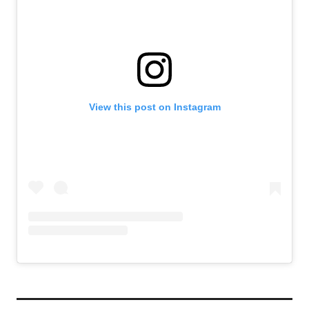
View this post on Instagram