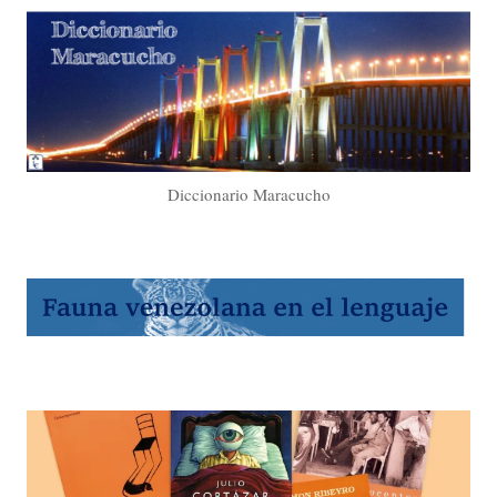
Diccionario Maracucho