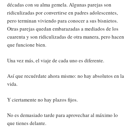
décadas con su alma gemela. Algunas parejas son
ridiculizadas por convertirse en padres adolescentes,
pero terminan viviendo para conocer a sus bisnietos.
Otras parejas quedan embarazadas a mediados de los
cuarenta y son ridiculizadas de otra manera, pero hacen
que funcione bien.
Una vez más, el viaje de cada uno es diferente.
Así que recuérdate ahora mismo: no hay absolutos en la
vida.
Y ciertamente no hay plazos fijos.
No es demasiado tarde para aprovechar al máximo lo
que tienes delante.