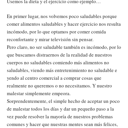
Usemos la dieta y el ejercicio como ejemplo…
En primer lugar, nos volvemos poco saludables porque
comer alimentos saludables y hacer ejercicio nos resulta
incómodo, por lo que optamos por comer comida
reconfortante y mirar televisión sin pensar.
Pero claro, no ser saludable también es incómodo, por lo
que buscamos distraernos de la realidad de nuestros
cuerpos no saludables comiendo más alimentos no
saludables, viendo más entretenimiento no saludable e
yendo al centro comercial a comprar cosas que
realmente no queremos o no necesitamos. Y nuestro
malestar simplemente empeora.
Sorprendentemente, el simple hecho de aceptar un poco
de malestar todos los días y dar un pequeño paso a la
vez puede resolver la mayoría de nuestros problemas
comunes y hacer que nuestras mentes sean más felices,