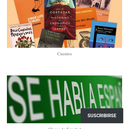
Cuentos
SUSCRIBIRSE