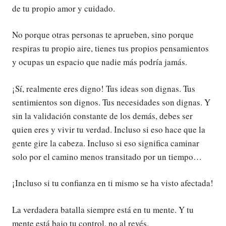
de tu propio amor y cuidado.
No porque otras personas te aprueben, sino porque
respiras tu propio aire, tienes tus propios pensamientos
y ocupas un espacio que nadie más podría jamás.
¡Sí, realmente eres digno! Tus ideas son dignas. Tus
sentimientos son dignos. Tus necesidades son dignas. Y
sin la validación constante de los demás, debes ser
quien eres y vivir tu verdad. Incluso si eso hace que la
gente gire la cabeza. Incluso si eso significa caminar
solo por el camino menos transitado por un tiempo…
¡Incluso si tu confianza en ti mismo se ha visto afectada!
La verdadera batalla siempre está en tu mente. Y tu
mente está bajo tu control, no al revés.