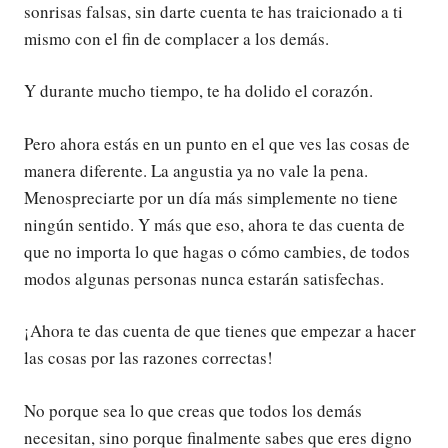
sonrisas falsas, sin darte cuenta te has traicionado a ti
mismo con el fin de complacer a los demás.
Y durante mucho tiempo, te ha dolido el corazón.
Pero ahora estás en un punto en el que ves las cosas de
manera diferente. La angustia ya no vale la pena.
Menospreciarte por un día más simplemente no tiene
ningún sentido. Y más que eso, ahora te das cuenta de
que no importa lo que hagas o cómo cambies, de todos
modos algunas personas nunca estarán satisfechas.
¡Ahora te das cuenta de que tienes que empezar a hacer
las cosas por las razones correctas!
No porque sea lo que creas que todos los demás
necesitan, sino porque finalmente sabes que eres digno