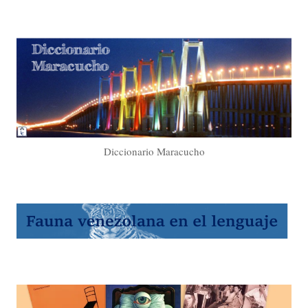
Diccionario Maracucho