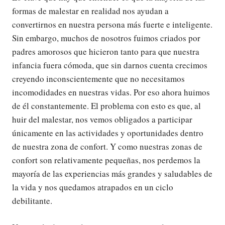
formas de malestar en realidad nos ayudan a
convertirnos en nuestra persona más fuerte e inteligente.
Sin embargo, muchos de nosotros fuimos criados por
padres amorosos que hicieron tanto para que nuestra
infancia fuera cómoda, que sin darnos cuenta crecimos
creyendo inconscientemente que no necesitamos
incomodidades en nuestras vidas. Por eso ahora huimos
de él constantemente. El problema con esto es que, al
huir del malestar, nos vemos obligados a participar
únicamente en las actividades y oportunidades dentro
de nuestra zona de confort. Y como nuestras zonas de
confort son relativamente pequeñas, nos perdemos la
mayoría de las experiencias más grandes y saludables de
la vida y nos quedamos atrapados en un ciclo
debilitante.