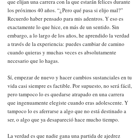
que elijan una carrera con la que estarán felices durante
los próximos 40 años. “¿Pero qué pasa si elijo mal?”
Recuerdo haber pensado para mis adentros. Y eso es
exactamente lo que hice, en más de un sentido. Sin
embargo, a lo largo de los años, he aprendido la verdad
a través de la experiencia: puedes cambiar de camino
cuando quieras y muchas veces es absolutamente
necesario que lo hagas.
Sí, empezar de nuevo y hacer cambios sustanciales en tu
vida casi siempre es factible. Por supuesto, no será fácil,
pero tampoco lo es quedarse atrapado en una carrera
que ingenuamente elegiste cuando eras adolescente. Y
tampoco lo es aferrarse a algo que no está destinado a
ser, o algo que ya desapareció hace mucho tiempo.
La verdad es que nadie gana una partida de ajedrez