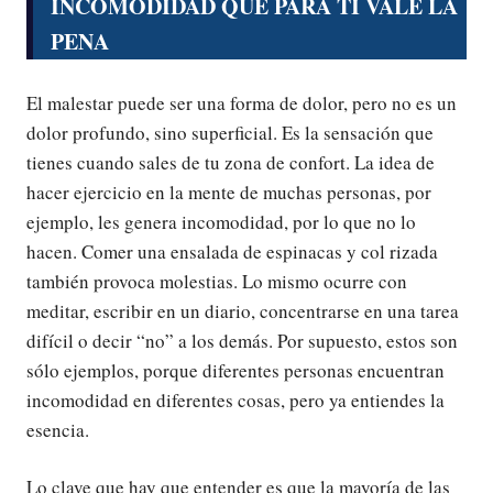
INCOMODIDAD QUE PARA TI VALE LA
PENA
El malestar puede ser una forma de dolor, pero no es un
dolor profundo, sino superficial. Es la sensación que
tienes cuando sales de tu zona de confort. La idea de
hacer ejercicio en la mente de muchas personas, por
ejemplo, les genera incomodidad, por lo que no lo
hacen. Comer una ensalada de espinacas y col rizada
también provoca molestias. Lo mismo ocurre con
meditar, escribir en un diario, concentrarse en una tarea
difícil o decir “no” a los demás. Por supuesto, estos son
sólo ejemplos, porque diferentes personas encuentran
incomodidad en diferentes cosas, pero ya entiendes la
esencia.
Lo clave que hay que entender es que la mayoría de las