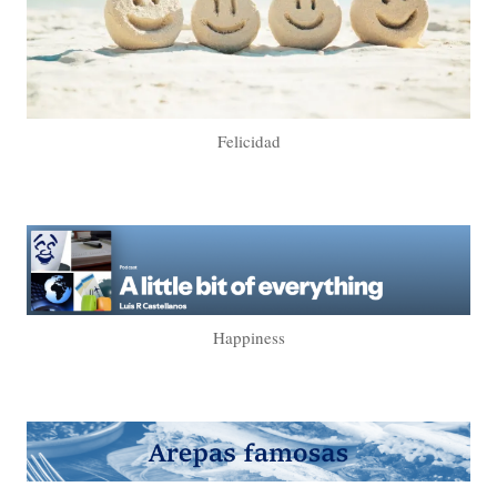
Felicidad
Happiness