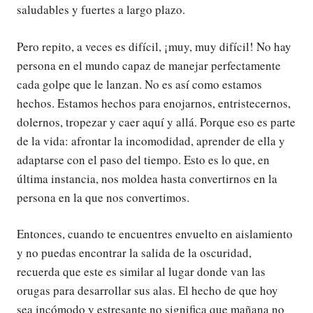
saludables y fuertes a largo plazo.
Pero repito, a veces es difícil, ¡muy, muy difícil! No hay
persona en el mundo capaz de manejar perfectamente
cada golpe que le lanzan. No es así como estamos
hechos. Estamos hechos para enojarnos, entristecernos,
dolernos, tropezar y caer aquí y allá. Porque eso es parte
de la vida: afrontar la incomodidad, aprender de ella y
adaptarse con el paso del tiempo. Esto es lo que, en
última instancia, nos moldea hasta convertirnos en la
persona en la que nos convertimos.
Entonces, cuando te encuentres envuelto en aislamiento
y no puedas encontrar la salida de la oscuridad,
recuerda que este es similar al lugar donde van las
orugas para desarrollar sus alas. El hecho de que hoy
sea incómodo y estresante no significa que mañana no