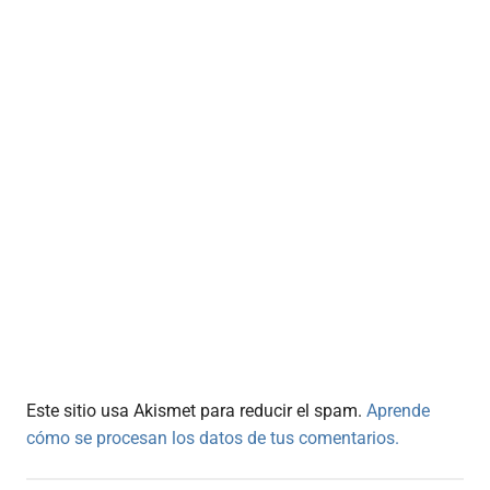
Este sitio usa Akismet para reducir el spam.
Aprende
cómo se procesan los datos de tus comentarios.