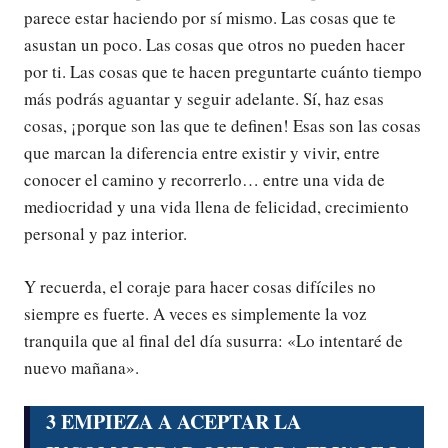
parece estar haciendo por sí mismo. Las cosas que te
asustan un poco. Las cosas que otros no pueden hacer
por ti. Las cosas que te hacen preguntarte cuánto tiempo
más podrás aguantar y seguir adelante. Sí, haz esas
cosas, ¡porque son las que te definen! Esas son las cosas
que marcan la diferencia entre existir y vivir, entre
conocer el camino y recorrerlo… entre una vida de
mediocridad y una vida llena de felicidad, crecimiento
personal y paz interior.
Y recuerda, el coraje para hacer cosas difíciles no
siempre es fuerte. A veces es simplemente la voz
tranquila que al final del día susurra: «Lo intentaré de
nuevo mañana».
3 EMPIEZA A ACEPTAR LA