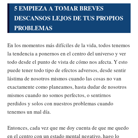
5 EMPIEZA A TOMAR BREVES
DESCANSOS LEJOS DE TUS PROPIOS
PROBLEMAS
En los momentos más difíciles de la vida, todos tenemos
la tendencia a ponernos en el centro del universo y ver
todo desde el punto de vista de cómo nos afecta. Y esto
puede tener todo tipo de efectos adversos, desde sentir
lástima de nosotros mismos cuando las cosas no van
exactamente como planeamos, hasta dudar de nosotros
mismos cuando no somos perfectos, o sentirnos
perdidos y solos con nuestros problemas cuando
tenemos un mal día.
Entonces, cada vez que me doy cuenta de que me quedo
en el centro con un estado mental negativo, hago lo