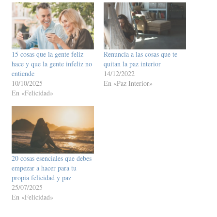
15 cosas que la gente feliz
Renuncia a las cosas que te
hace y que la gente infeliz no
quitan la paz interior
entiende
14/12/2022
10/10/2025
En «Paz Interior»
En «Felicidad»
20 cosas esenciales que debes
empezar a hacer para tu
propia felicidad y paz
25/07/2025
En «Felicidad»