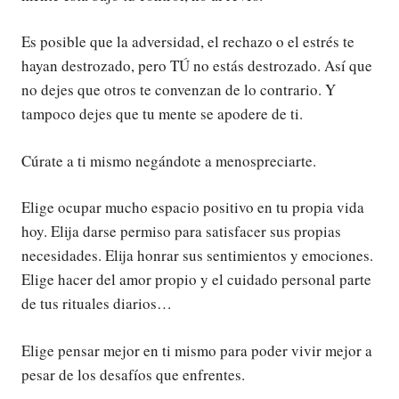
Es posible que la adversidad, el rechazo o el estrés te
hayan destrozado, pero TÚ no estás destrozado. Así que
no dejes que otros te convenzan de lo contrario. Y
tampoco dejes que tu mente se apodere de ti.
Cúrate a ti mismo negándote a menospreciarte.
Elige ocupar mucho espacio positivo en tu propia vida
hoy. Elija darse permiso para satisfacer sus propias
necesidades. Elija honrar sus sentimientos y emociones.
Elige hacer del amor propio y el cuidado personal parte
de tus rituales diarios…
Elige pensar mejor en ti mismo para poder vivir mejor a
pesar de los desafíos que enfrentes.