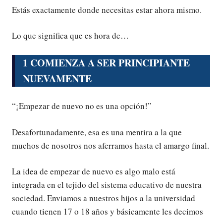
Estás exactamente donde necesitas estar ahora mismo.
Lo que significa que es hora de…
1 COMIENZA A SER PRINCIPIANTE
NUEVAMENTE
“¡Empezar de nuevo no es una opción!”
Desafortunadamente, esa es una mentira a la que
muchos de nosotros nos aferramos hasta el amargo final.
La idea de empezar de nuevo es algo malo está
integrada en el tejido del sistema educativo de nuestra
sociedad. Enviamos a nuestros hijos a la universidad
cuando tienen 17 o 18 años y básicamente les decimos