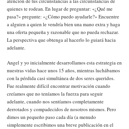
atención de tus circunstancias a las circunstancias de
quienes te rodean. En lugar de preguntar: «¿Qué me
pasa?» pregunte: «¿Cómo puedo ayudarle?» Encuentre
a alguien a quien le vendría bien una mano extra y haga
una oferta pequeña y razonable que no pueda rechazar.
La perspectiva que obtenga al hacerlo lo guiará hacia
adelante.
Angel y yo inicialmente desarrollamos esta estrategia en
nuestras vidas hace unos 15 años, mientras luchábamos
con la pérdida casi simultánea de dos seres queridos.
Fue realmente difícil encontrar motivación cuando
creíamos que no teníamos la fuerza para seguir
adelante, cuando nos sentíamos completamente
derrotados y compadecidos de nosotros mismos. Pero
dimos un pequeño paso cada día (a menudo
simplemente escribimos una breve publicación en el