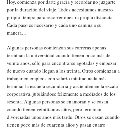
Hoy, comienza por darte gracia y recordar no juzgarte
por la duración del viaje. Todos necesitamos nuestro
propio tiempo para recorrer nuestra propia distancia.
Cada paso es necesario y cada uno camina a su
manera…
Algunas personas comienzan sus carreras apenas
terminan la universidad cuando tienen poco más de
veinte años, sólo para encontrarse agotadas y empezar
de nuevo cuando llegan a los treinta. Otros comienzan a
trabajar en empleos con salario mínimo nada más
terminar la escuela secundaria y ascienden en la escala
corporativa, jubilándose felizmente a mediados de los
sesenta. Algunas personas se enamoran y se casan
cuando tienen veintitantos años, pero terminan
divorciadas unos años más tarde. Otros se casan cuando
tienen poco más de cuarenta años y pasan cuatro