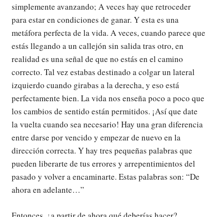
simplemente avanzando; A veces hay que retroceder
para estar en condiciones de ganar. Y esta es una
metáfora perfecta de la vida. A veces, cuando parece que
estás llegando a un callejón sin salida tras otro, en
realidad es una señal de que no estás en el camino
correcto. Tal vez estabas destinado a colgar un lateral
izquierdo cuando girabas a la derecha, y eso está
perfectamente bien. La vida nos enseña poco a poco que
los cambios de sentido están permitidos. ¡Así que date
la vuelta cuando sea necesario! Hay una gran diferencia
entre darse por vencido y empezar de nuevo en la
dirección correcta. Y hay tres pequeñas palabras que
pueden liberarte de tus errores y arrepentimientos del
pasado y volver a encaminarte. Estas palabras son: “De
ahora en adelante…”
Entonces, ¿a partir de ahora qué deberías hacer?