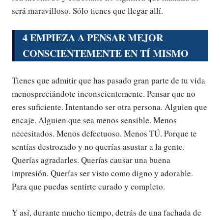
será maravilloso. Sólo tienes que llegar allí.
4 EMPIEZA A PENSAR MEJOR
CONSCIENTEMENTE EN TÍ MISMO
Tienes que admitir que has pasado gran parte de tu vida
menospreciándote inconscientemente. Pensar que no
eres suficiente. Intentando ser otra persona. Alguien que
encaje. Alguien que sea menos sensible. Menos
necesitados. Menos defectuoso. Menos TÚ. Porque te
sentías destrozado y no querías asustar a la gente.
Querías agradarles. Querías causar una buena
impresión. Querías ser visto como digno y adorable.
Para que puedas sentirte curado y completo.
Y así, durante mucho tiempo, detrás de una fachada de