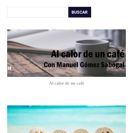
Buscar
BUSCAR
Al calor de un café