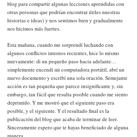
blog para compartir algunas lecciones aprendidas con
otras personas que podrían encontrar útiles nuestras
historias e ideas) y nos sentimos bien y gradualmente
nos hicimos más fuertes.
Esta mañana, cuando me sorprendí luchando con
algunos conflictos internos recientes, hice lo mismo
nuevamente: di un pequeño paso hacia adelante…
simplemente encendí mi computadora portátil, abrí un
nuevo documento y escribí una sola oración. Semejante
acción es tan pequeña que parece insignificante y, sin
embargo, tan fácil que resulta posible cuando me siento
deprimido. Y me mostró que el siguiente paso era
posible, y el siguiente. Y el resultado final es la
publicación del blog que acaba de terminar de leer.
Sinceramente espero que te hayas beneficiado de alguna
manera.