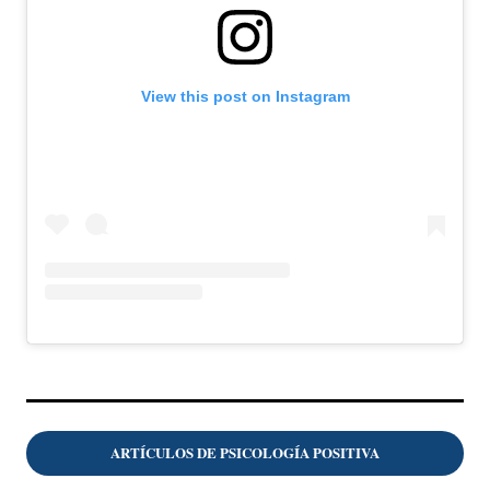
View this post on Instagram
ARTÍCULOS DE PSICOLOGÍA POSITIVA