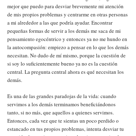
mejor que puedo para desviar brevemente mi atención
de mis propios problemas y centrarme en otras personas
a mi alrededor a las que podría ayudar. Encontrar
pequeñas formas de servir a los demás me saca de mi
pensamiento egocéntrico y entonces ya no me hundo en
la autocompasión: empiezo a pensar en lo que los demás
necesitan. No dudo de mí mismo, porque la cuestión de
si soy lo suficientemente bueno ya no es la cuestión
central. La pregunta central ahora es qué necesitan los
demás.
Es una de las grandes paradojas de la vida: cuando
servimos a los demás terminamos beneficiándonos
tanto, si no más, que aquellos a quienes servimos.
Entonces, cada vez que te sientas un poco perdido o
estancado en tus propios problemas, intenta desviar tu