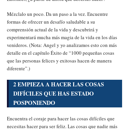
Mézclalo un poco. Da un paso a la vez. Encuentre
formas de ofrecer un desafío saludable a su
comprensión actual de la vida y descubrirá y
experimentará mucha más magia de la vida en los días
venideros. (Nota: Angel y yo analizamos esto con más
detalle en el capítulo Éxito de “1000 pequeñas cosas
que las personas felices y exitosas hacen de manera
diferente”.)
2 EMPIEZA A HACER LAS COSAS
DIFÍCILES QUE HAS ESTADO
POSPONIENDO
Encuentra el coraje para hacer las cosas difíciles que
necesitas hacer para ser feliz. Las cosas que nadie más