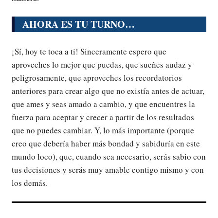
AHORA ES TU TURNO…
¡Sí, hoy te toca a ti! Sinceramente espero que
aproveches lo mejor que puedas, que sueñes audaz y
peligrosamente, que aproveches los recordatorios
anteriores para crear algo que no existía antes de actuar,
que ames y seas amado a cambio, y que encuentres la
fuerza para aceptar y crecer a partir de los resultados
que no puedes cambiar. Y, lo más importante (porque
creo que debería haber más bondad y sabiduría en este
mundo loco), que, cuando sea necesario, serás sabio con
tus decisiones y serás muy amable contigo mismo y con
los demás.