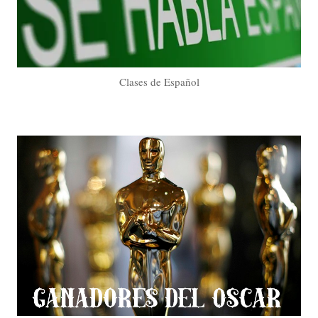
Clases de Español