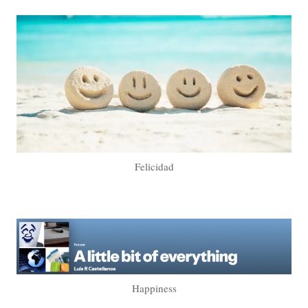
Felicidad
Happiness