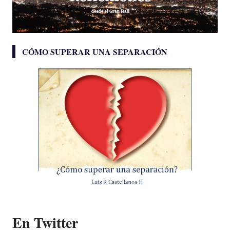
CÓMO SUPERAR UNA SEPARACIÓN
En Twitter