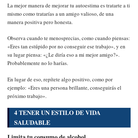
La mejor manera de mejorar tu autoestima es tratarte a ti
mismo como tratarías a un amigo valioso, de una
manera positiva pero honesta.
Observa cuando te menosprecias, como cuando piensas:
«Eres tan estúpido por no conseguir ese trabajo», y en
su lugar piensa: «¿Le diría eso a mi mejor amigo?».
Probablemente no lo harías.
En lugar de eso, repítete algo positivo, como por
ejemplo: «Eres una persona brillante, conseguirás el
próximo trabajo».
4 TENER UN ESTILO DE VIDA
SALUDABLE
Limita tu consumo de alcohol