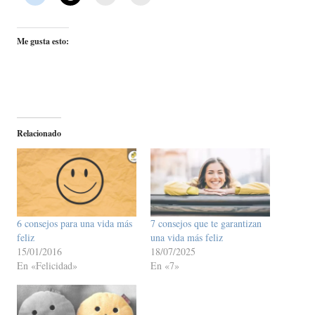
Me gusta esto:
Relacionado
6 consejos para una vida más
7 consejos que te garantizan
feliz
una vida más feliz
15/01/2016
18/07/2025
En «Felicidad»
En «7»