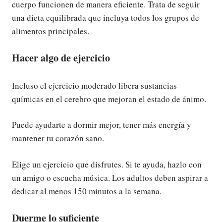
cuerpo funcionen de manera eficiente. Trata de seguir
una dieta equilibrada que incluya todos los grupos de
alimentos principales.
Hacer algo de ejercicio
Incluso el ejercicio moderado libera sustancias
químicas en el cerebro que mejoran el estado de ánimo.
Puede ayudarte a dormir mejor, tener más energía y
mantener tu corazón sano.
Elige un ejercicio que disfrutes. Si te ayuda, hazlo con
un amigo o escucha música. Los adultos deben aspirar a
dedicar al menos 150 minutos a la semana.
Duerme lo suficiente