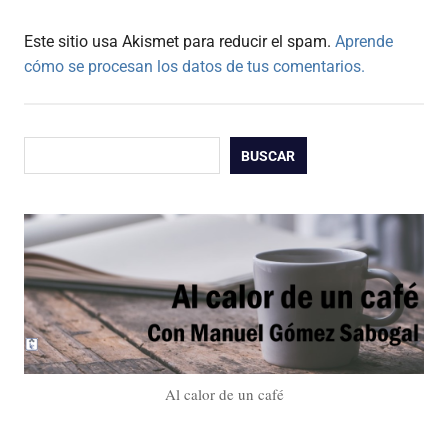
Este sitio usa Akismet para reducir el spam.
Aprende
cómo se procesan los datos de tus comentarios.
Buscar
BUSCAR
Al calor de un café