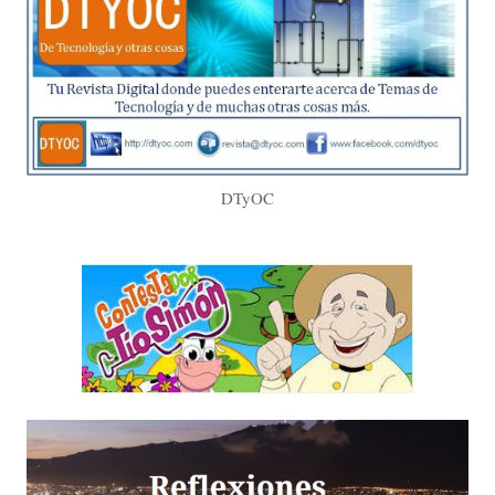
DTyOC