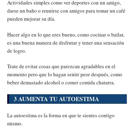
Actividades simples como ver deportes con un amigo,
darse un baño o reunirse con amigos para tomar un café
pueden mejorar su día.
Hacer algo en lo que eres bueno, como cocinar o bailar,
es una buena manera de disfrutar y tener una sensación
de logro.
Trate de evitar cosas que parezcan agradables en el
momento pero que lo hagan sentir peor después, como
beber demasiado alcohol o comer comida chatarra.
3 AUMENTA TU AUTOESTIMA
La autoestima es la forma en que te sientes contigo
mismo.