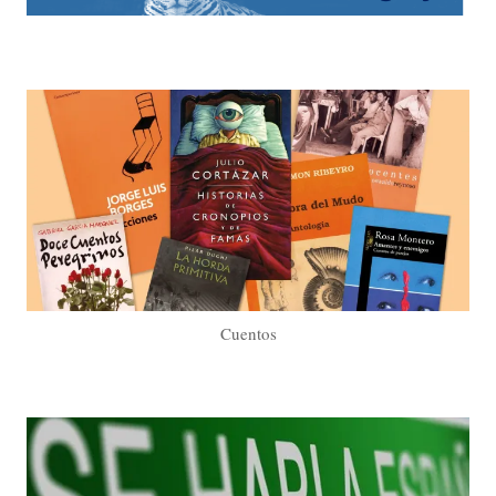
Cuentos