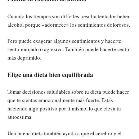
Cuando los tiempos son difíciles, resulta tentador beber
alcohol porque «adormece» los sentimientos dolorosos.
Pero puede exagerar algunos sentimientos y hacerte
sentir enojado o agresivo. También puede hacerte sentir
más deprimido.
Elige una dieta bien equilibrada
Tomar decisiones saludables sobre tu dieta puede hacer
que te sientas emocionalmente más fuerte. Estás
haciendo algo positivo por ti mismo, lo que eleva tu
autoestima.
Una buena dieta también ayuda a que el cerebro y el