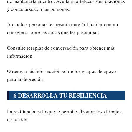
de mantenerla adentro. Ayuda a fortalecer sus relaciones
y conectarse con las personas.
A muchas personas les resulta muy útil hablar con un
consejero sobre las cosas que les preocupan.
Consulte terapias de conversación para obtener más
información.
Obtenga más información sobre los grupos de apoyo
para la depresión
6 DESARROLLA TU RESILIENCIA
La resiliencia es lo que te permite afrontar los altibajos
de la vida.