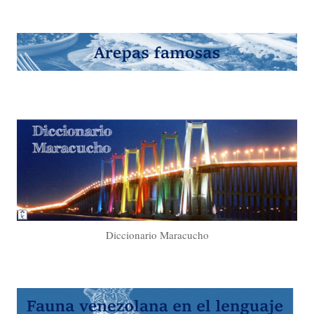
Diccionario Maracucho