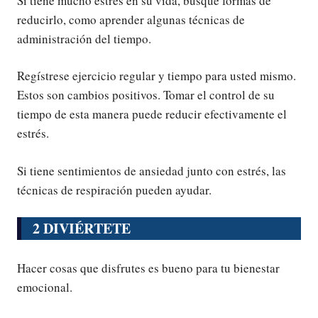
Si tiene mucho estrés en su vida, busque formas de
reducirlo, como aprender algunas técnicas de
administración del tiempo.
Regístrese ejercicio regular y tiempo para usted mismo.
Estos son cambios positivos. Tomar el control de su
tiempo de esta manera puede reducir efectivamente el
estrés.
Si tiene sentimientos de ansiedad junto con estrés, las
técnicas de respiración pueden ayudar.
2 DIVIÉRTETE
Hacer cosas que disfrutes es bueno para tu bienestar
emocional.