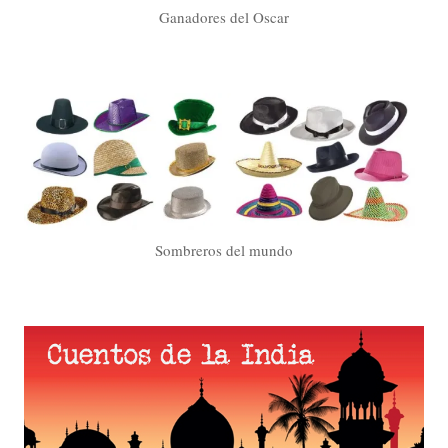
Ganadores del Oscar
Sombreros del mundo