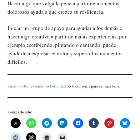
Hacer algo que valga la pena a partir de momentos
dolorosos ayuda a que crezca su resiliencia.
Iniciar un grupo de apoyo para ayudar a los demás o
hacer algo creativo a partir de malas experiencias, por
ejemplo escribiendo, pintando o cantando, puede
ayudarle a expresar el dolor y superar los momentos
difíciles.
Inicio
>>
Reflexiones
>>
Felicidad
>> 6 consejos para ser más feliz
Comparte esto: