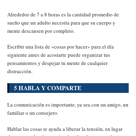
Alrededor de 7 a 8 horas es la cantidad promedio de
sueño que un adulto necesita para que su cuerpo y
mente descansen por completo.
Escribir una lista de «cosas por hacer» para el día
siguiente antes de acostarte puede organizar tus
pensamientos y despejar tu mente de cualquier
distracción.
5 HABLA Y COMPARTE
La comunicación es importante, ya sea con un amigo, un
familiar o un consejero.
Hablar las cosas te ayuda a liberar la tensión, en lugar