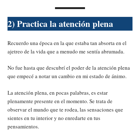
2) Practica la atención plena
Recuerdo una época en la que estaba tan absorta en el
ajetreo de la vida que a menudo me sentía abrumada.
No fue hasta que descubrí el poder de la atención plena
que empecé a notar un cambio en mi estado de ánimo.
La atención plena, en pocas palabras, es estar
plenamente presente en el momento. Se trata de
observar el mundo que te rodea, las sensaciones que
sientes en tu interior y no enredarte en tus
pensamientos.