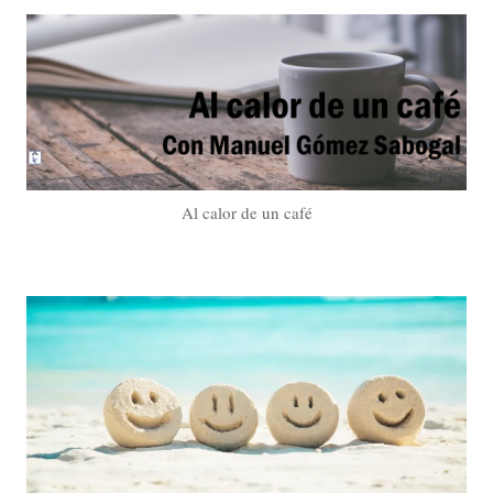
Al calor de un café