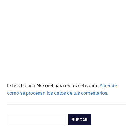
Este sitio usa Akismet para reducir el spam.
Aprende
cómo se procesan los datos de tus comentarios.
Buscar
BUSCAR