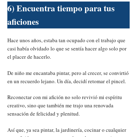
6) Encuentra tiempo para tus
aficiones
Hace unos años, estaba tan ocupado con el trabajo que
casi había olvidado lo que se sentía hacer algo solo por
el placer de hacerlo.
De niño me encantaba pintar, pero al crecer, se convirtió
en un recuerdo lejano. Un día, decidí retomar el pincel.
Reconectar con mi afición no solo revivió mi espíritu
creativo, sino que también me trajo una renovada
sensación de felicidad y plenitud.
Así que, ya sea pintar, la jardinería, cocinar o cualquier