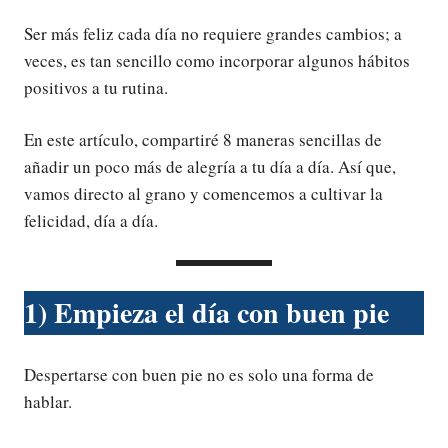
Ser más feliz cada día no requiere grandes cambios; a
veces, es tan sencillo como incorporar algunos hábitos
positivos a tu rutina.
En este artículo, compartiré 8 maneras sencillas de
añadir un poco más de alegría a tu día a día. Así que,
vamos directo al grano y comencemos a cultivar la
felicidad, día a día.
1) Empieza el día con buen pie
Despertarse con buen pie no es solo una forma de
hablar.