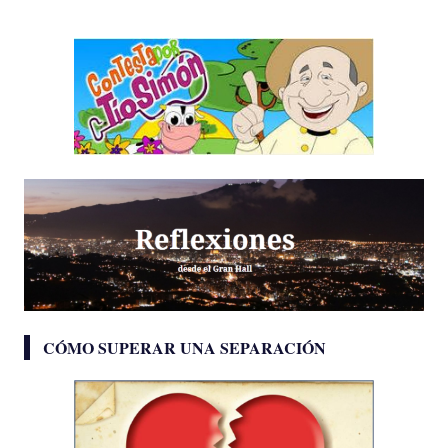
CÓMO SUPERAR UNA SEPARACIÓN