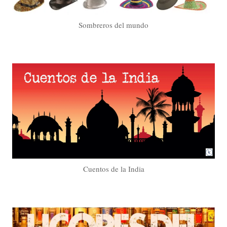
Sombreros del mundo
Cuentos de la India