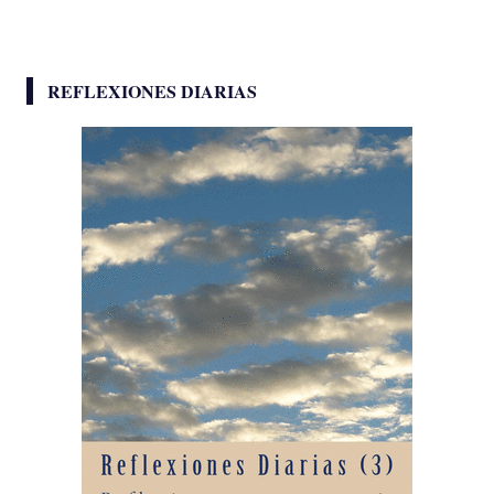
REFLEXIONES DIARIAS