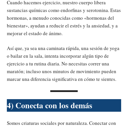
Cuando hacemos ejercicio, nuestro cuerpo libera
sustancias químicas como endorfinas y serotonina. Estas
hormonas, a menudo conocidas como «hormonas del
bienestar», ayudan a reducir el estrés y la ansiedad, y a
mejorar el estado de ánimo.
Así que, ya sea una caminata rápida, una sesión de yoga
o bailar en la sala, intenta incorporar algún tipo de
ejercicio a tu rutina diaria. No necesitas correr una
maratón; incluso unos minutos de movimiento pueden
marcar una diferencia significativa en cómo te sientes.
4) Conecta con los demás
Somos criaturas sociales por naturaleza. Conectar con