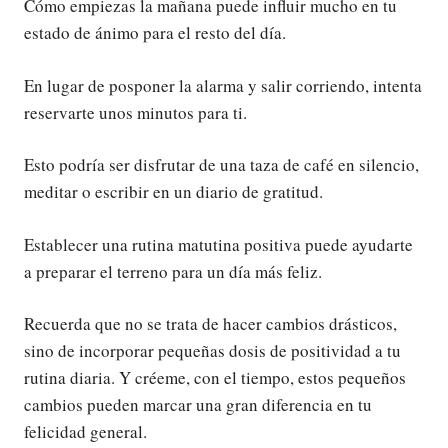
Cómo empiezas la mañana puede influir mucho en tu
estado de ánimo para el resto del día.
En lugar de posponer la alarma y salir corriendo, intenta
reservarte unos minutos para ti.
Esto podría ser disfrutar de una taza de café en silencio,
meditar o escribir en un diario de gratitud.
Establecer una rutina matutina positiva puede ayudarte
a preparar el terreno para un día más feliz.
Recuerda que no se trata de hacer cambios drásticos,
sino de incorporar pequeñas dosis de positividad a tu
rutina diaria. Y créeme, con el tiempo, estos pequeños
cambios pueden marcar una gran diferencia en tu
felicidad general.