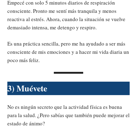
Empecé con solo 5 minutos diarios de respiración
consciente. Pronto me sentí más tranquila y menos
reactiva al estrés. Ahora, cuando la situación se vuelve
demasiado intensa, me detengo y respiro.
Es una práctica sencilla, pero me ha ayudado a ser más
consciente de mis emociones y a hacer mi vida diaria un
poco más feliz.
3) Muévete
No es ningún secreto que la actividad física es buena
para la salud. ¿Pero sabías que también puede mejorar el
estado de ánimo?