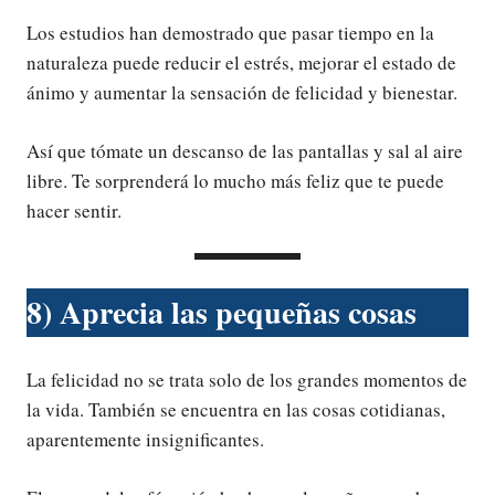
Los estudios han demostrado que pasar tiempo en la
naturaleza puede reducir el estrés, mejorar el estado de
ánimo y aumentar la sensación de felicidad y bienestar.
Así que tómate un descanso de las pantallas y sal al aire
libre. Te sorprenderá lo mucho más feliz que te puede
hacer sentir.
8) Aprecia las pequeñas cosas
La felicidad no se trata solo de los grandes momentos de
la vida. También se encuentra en las cosas cotidianas,
aparentemente insignificantes.