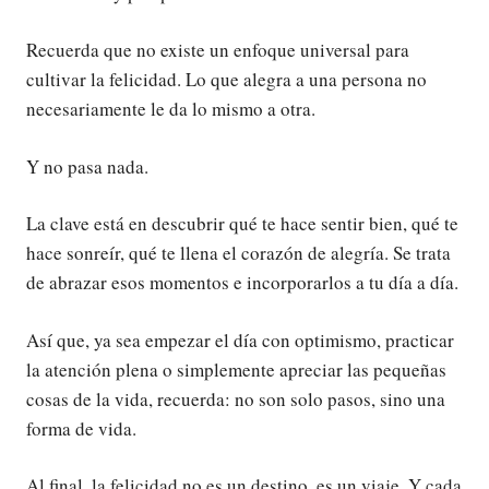
Recuerda que no existe un enfoque universal para
cultivar la felicidad. Lo que alegra a una persona no
necesariamente le da lo mismo a otra.
Y no pasa nada.
La clave está en descubrir qué te hace sentir bien, qué te
hace sonreír, qué te llena el corazón de alegría. Se trata
de abrazar esos momentos e incorporarlos a tu día a día.
Así que, ya sea empezar el día con optimismo, practicar
la atención plena o simplemente apreciar las pequeñas
cosas de la vida, recuerda: no son solo pasos, sino una
forma de vida.
Al final, la felicidad no es un destino, es un viaje. Y cada