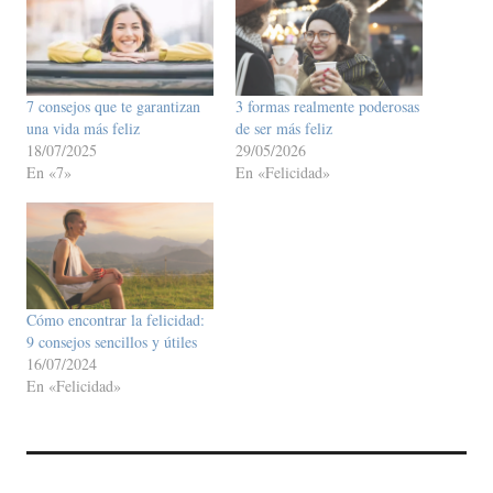
7 consejos que te garantizan
3 formas realmente poderosas
una vida más feliz
de ser más feliz
18/07/2025
29/05/2026
En «7»
En «Felicidad»
Cómo encontrar la felicidad:
9 consejos sencillos y útiles
16/07/2024
En «Felicidad»