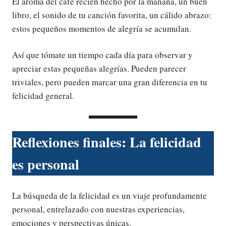
El aroma del café recién hecho por la mañana, un buen
libro, el sonido de tu canción favorita, un cálido abrazo:
estos pequeños momentos de alegría se acumulan.
Así que tómate un tiempo cada día para observar y
apreciar estas pequeñas alegrías. Pueden parecer
triviales, pero pueden marcar una gran diferencia en tu
felicidad general.
Reflexiones finales: La felicidad
es personal
La búsqueda de la felicidad es un viaje profundamente
personal, entrelazado con nuestras experiencias,
emociones y perspectivas únicas.