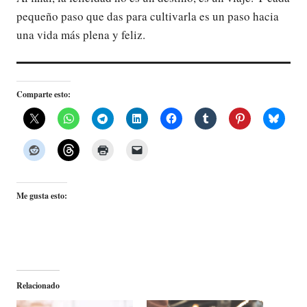
pequeño paso que das para cultivarla es un paso hacia
una vida más plena y feliz.
Comparte esto:
Me gusta esto:
Relacionado