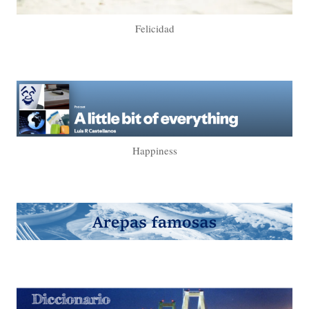
Felicidad
Happiness