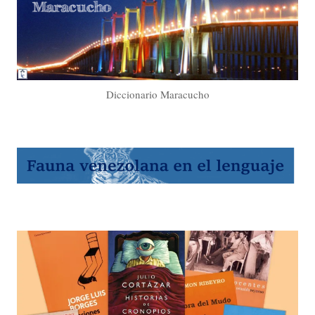
Diccionario Maracucho