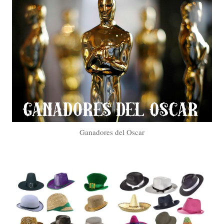
Ganadores del Oscar