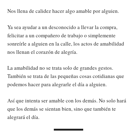
Nos llena de calidez hacer algo amable por alguien.
Ya sea ayudar a un desconocido a llevar la compra,
felicitar a un compañero de trabajo o simplemente
sonreírle a alguien en la calle, los actos de amabilidad
nos llenan el corazón de alegría.
La amabilidad no se trata solo de grandes gestos.
También se trata de las pequeñas cosas cotidianas que
podemos hacer para alegrarle el día a alguien.
Así que intenta ser amable con los demás. No solo hará
que los demás se sientan bien, sino que también te
alegrará el día.