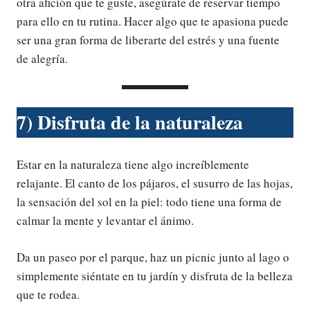
otra afición que te guste, asegúrate de reservar tiempo
para ello en tu rutina. Hacer algo que te apasiona puede
ser una gran forma de liberarte del estrés y una fuente
de alegría.
7) Disfruta de la naturaleza
Estar en la naturaleza tiene algo increíblemente
relajante. El canto de los pájaros, el susurro de las hojas,
la sensación del sol en la piel: todo tiene una forma de
calmar la mente y levantar el ánimo.
Da un paseo por el parque, haz un picnic junto al lago o
simplemente siéntate en tu jardín y disfruta de la belleza
que te rodea.