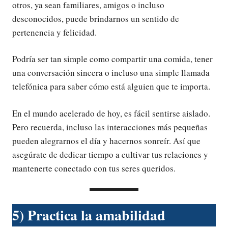
otros, ya sean familiares, amigos o incluso
desconocidos, puede brindarnos un sentido de
pertenencia y felicidad.
Podría ser tan simple como compartir una comida, tener
una conversación sincera o incluso una simple llamada
telefónica para saber cómo está alguien que te importa.
En el mundo acelerado de hoy, es fácil sentirse aislado.
Pero recuerda, incluso las interacciones más pequeñas
pueden alegrarnos el día y hacernos sonreír. Así que
asegúrate de dedicar tiempo a cultivar tus relaciones y
mantenerte conectado con tus seres queridos.
5) Practica la amabilidad