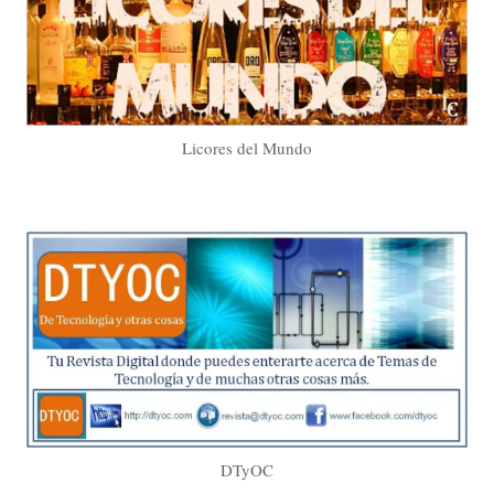
Licores del Mundo
DTyOC